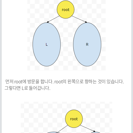
먼저 root에 방문을 합니다. root의 왼쪽으로 향하는 것이 있습니다.
그렇다면 L로 들어갑니다.