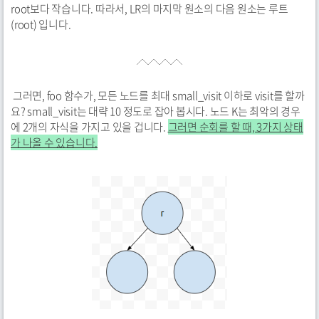
root보다 작습니다. 따라서, LR의 마지막 원소의 다음 원소는 루트
(root) 입니다.
그러면, foo 함수가, 모든 노드를 최대 small_visit 이하로 visit를 할까
요? small_visit는 대략 10 정도로 잡아 봅시다. 노드 K는 최악의 경우
에 2개의 자식을 가지고 있을 겁니다.
그러면 순회를 할 때, 3가지 상태
가 나올 수 있습니다.