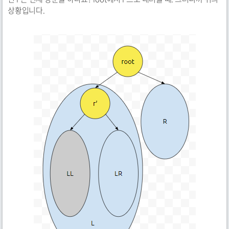
상황입니다.