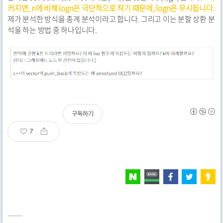
커지면, n에 비해 logn은 극단적으로 작기 때문에, logn은 무시됩니다.
제가 분석한 방식을 총계 분석이라고 합니다. 그리고 이는 분할 상환 분
석을 하는 방법 중 하나입니다.
구독하기
7