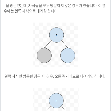
r을 방문했는데, 자식들을 모두 방문하지 않은 경우가 있습니다. 이 경
우에는 왼쪽 자식으로 내려갈 겁니다.
왼쪽 자식만 방문한 경우. 이 경우, 오른쪽 자식으로 내려가면 됩니다.