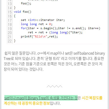
쉽지 않은 질문입니다. c++에서 map이나 set은 self balanced binary
Tree로 되어 있습니다. 흔히 '균형 트리' 라고 이야기를 합니다. 중요한
것은 어느 기준 점을 기준으로 왼쪽은 작은 것이, 오른쪽은 큰 것이 저
장이 되어 있다는 것입니다.
set이나 map이 Binary Tree의 속성을 가진다는 것
은
시간 복잡도를
계산하는 데 굉장히 중요한 정보
입니다.