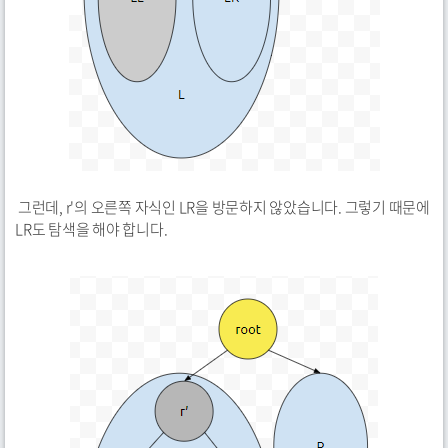
그런데, r'의 오른쪽 자식인 LR을 방문하지 않았습니다. 그렇기 때문에
LR도 탐색을 해야 합니다.