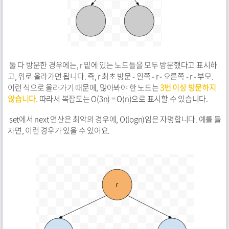
둘 다 방문한 경우에는, r 밑에 있는 노드들을 모두 방문했다고 표시하
고, 위로 올라가면 됩니다. 즉, r 최초 방문 - 왼쪽 - r - 오른쪽 - r - 부모.
이런 식으로 올라가기 때문에, 많아봐야 한 노드는
3번 이상 방문하지
않습니다.
따라서 복잡도는 O(3n) = O(n)으로 표시할 수 있습니다.
set에서 next 연산은 최악의 경우에, O(logn)임은 자명합니다. 예를 들
자면, 이런 경우가 있을 수 있어요.