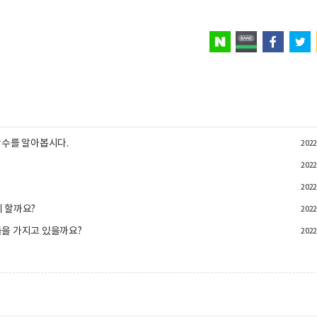
04 함수를 알아봅시다.
2022
2022
2022
게 할까요?
2022
값들을 가지고 있을까요?
2022