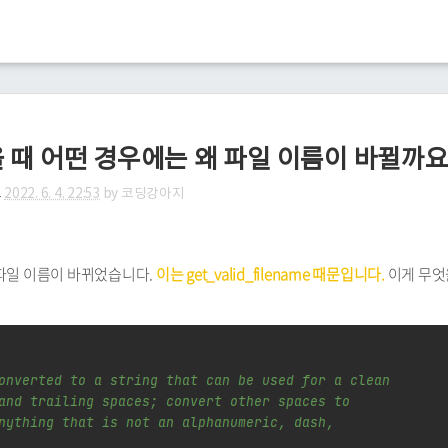
겼을 때 어떤 경우에는 왜 파일 이름이 바뀔까요
고
2022. 6. 4. 22:53
by
코딩강아지
는 파일 이름이 바뀌었습니다.
이는 get_valid_filename 때문입니다.
이게 무엇