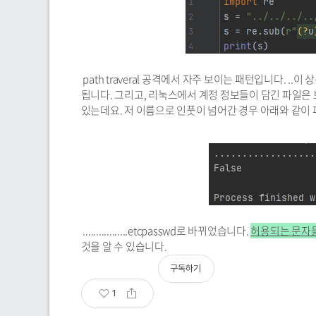
path traveral 공격에서 자주 보이는 패턴입니다. 
됩니다. 그리고, 리눅스에서 계정 정보들이 담긴 파일은 보통
있는데요. 저 이름으로 인풋이 넘어간 경우 아래와 같이 
.................etcpasswd로 바뀌었습니다.
허용되는 문자들
것을 알 수 있습니다.
구독하기
1