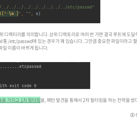
..이 상위 디렉터리를 의미합니다. 상위 디렉토리로 여러 번 가면 결국 루트에 도
 /etc/passwd에 있는 경우가 꽤 있습니다. 그만큼 중요한 파일이라고 할
파일 이름이 바뀌게 됩니다.
을 가지고 1차 필터링
을, 패턴 발견을 통해서 2차 필터링을 하는 전략을 썼