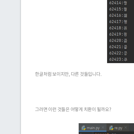
한글처럼 보이지만, 다른 것들입니다.
그러면 이런 것들은 어떻게 치환이 될까요?