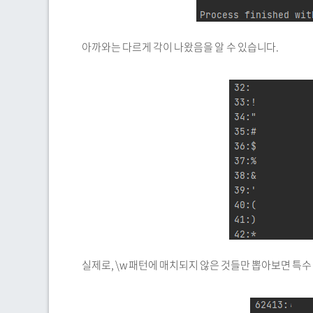
아까와는 다르게 각이 나왔음을 알 수 있습니다.
실제로, \w 패턴에 매치되지 않은 것들만 뽑아보면 특수