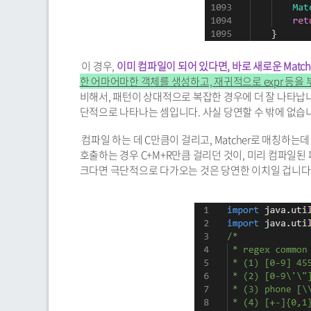
이 경우,
이미 컴파일이 되어 있다면, 바로 새로운 Matc
한 어마어마한 객체를 생성하고, 재귀적으로 expr 등을 
비해서, 패턴이 상대적으로 복잡한 경우에 더 잘 나타납니다.
단적으로 나타나는 셈입니다. 사실 당연할 수 밖에 없습
컴파일 하는 데 C만큼이 걸리고, Matcher로 매칭하는데 
호출하는 경우 C+M+R만큼 걸리던 것이, 미리 컴파일된 
크다면 극단적으로 다가오는 것은 당연한 이치일 겁니다.