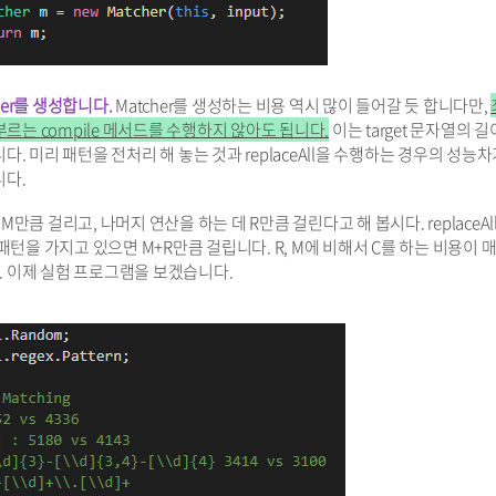
her를 생성합니다.
Matcher를 생성하는 비용 역시 많이 들어갈 듯 합니다만,
부르는 compile 메서드를 수행하지 않아도 됩니다.
이는 target 문자열의 
 미리 패턴을 전처리 해 놓는 것과 replaceAll을 수행하는 경우의 성능차
니다.
M만큼 걸리고, 나머지 연산을 하는 데 R만큼 걸린다고 해 봅시다. replaceAl
패턴을 가지고 있으면 M+R만큼 걸립니다. R, M에 비해서 C를 하는 비용이 
 이제 실험 프로그램을 보겠습니다.