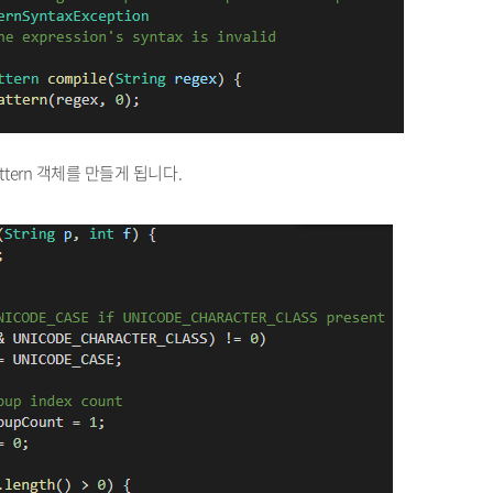
attern 객체를 만들게 됩니다.