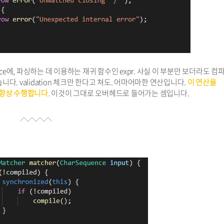
ce에, 파싱하는 데 이용하는 재귀 함수인 expr. 사실 이 부분만 보더라도 컴
다. validation 체크만 한다고 쳐도. 어마어마한 연산입니다.
이 연산을
던 항상 수행합니다.
이것이 그대로 오버헤드로 들어가는 셈입니다.