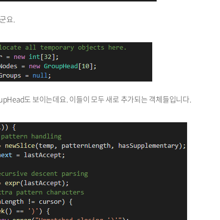
는군요.
 GroupHead도 보이는데요. 이들이 모두 새로 추가되는 객체들입니다.