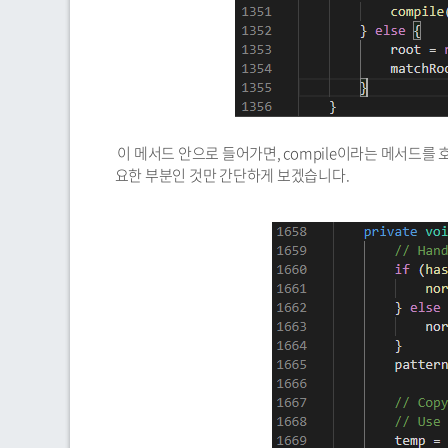
이 메서드 안으로 들어가면, compile이라는 메서드를
요한 부분인 것만 간단하게 보겠습니다.