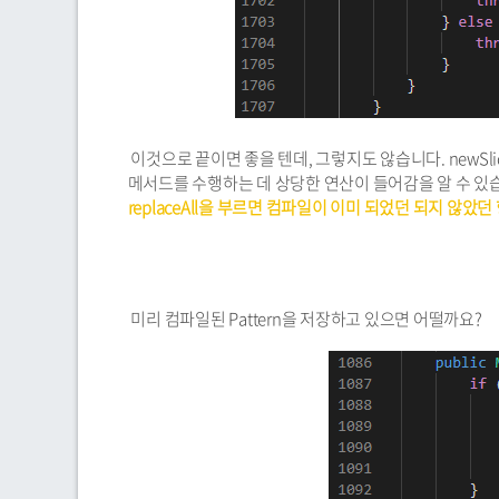
이것으로 끝이면 좋을 텐데, 그렇지도 않습니다. newSli
메서드를 수행하는 데 상당한 연산이 들어감을 알 수 있습니
replaceAll을 부르면 컴파일이 이미 되었던 되지 않았
미리 컴파일된 Pattern을 저장하고 있으면 어떨까요?