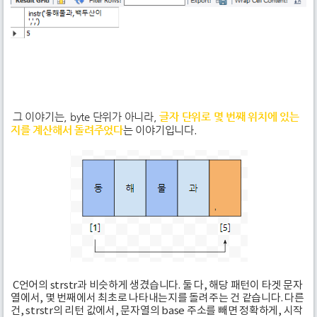
그 이야기는, byte 단위가 아니라,
글자 단위로 몇 번째 위치에 있는
지를 계산해서 돌려주었다
는 이야기입니다.
C언어의 strstr과 비슷하게 생겼습니다. 둘 다, 해당 패턴이 타겟 문자
열에서, 몇 번째에서 최초로 나타내는지를 돌려주는 건 같습니다. 다른
건, strstr의 리턴 값에서, 문자열의 base 주소를 빼면 정확하게, 시작