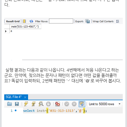
다.
실행 결과는 다음과 같이 나옵니다. 4번째에서 처음 나온다고 하는
군요. 만약에, 찾으려는 문자나 패턴이 없다면 어떤 값을 돌려줄까
요? 똑같이 입력하되, 2번째 패턴만 '-' 대신에 '@'로 바꾸어 봅시다.