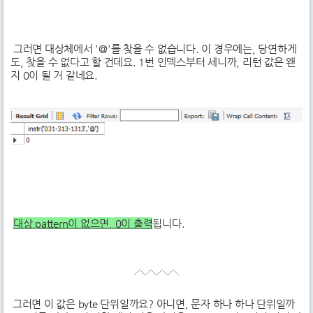
그러면 대상체에서 '@'를 찾을 수 없습니다. 이 경우에는, 당연하게
도, 찾을 수 없다고 할 건데요. 1번 인덱스부터 세니까, 리턴 값은 왠
지 0이 될 거 같네요.
대상 pattern이 없으면, 0이 출력
됩니다.
그러면 이 값은 byte 단위일까요? 아니면, 문자 하나 하나 단위일까