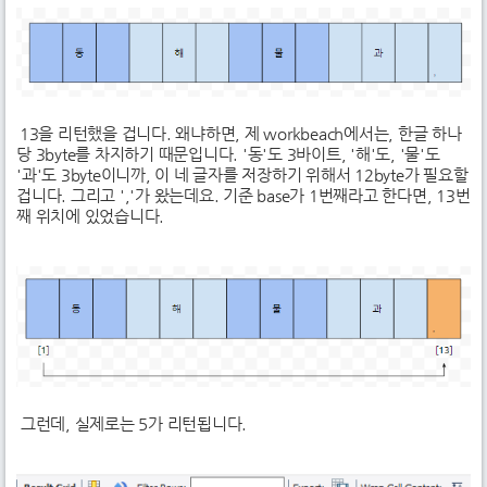
13을 리턴했을 겁니다. 왜냐하면, 제 workbeach에서는, 한글 하나
당 3byte를 차지하기 때문입니다. '동'도 3바이트, '해'도, '물'도
'과'도 3byte이니까, 이 네 글자를 저장하기 위해서 12byte가 필요할
겁니다. 그리고 ','가 왔는데요. 기준 base가 1번째라고 한다면, 13번
째 위치에 있었습니다.
그런데, 실제로는 5가 리턴됩니다.