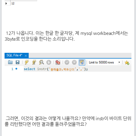
12가 나옵니다. 이는 한글 한 글자당, 제 mysql workbeach에서는
3byte로 인코딩을 한다는 소리입니다.
그러면, 이것의 결과는 어떻게 나올까요? 만약에 instr이 바이트 단위
를 리턴했다면 어떤 결과를 돌려주었을까요?