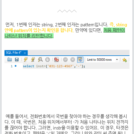
먼저, 1번째 인자는 string, 2번째 인자는 pattern입니다.
즉, string
안에 pattern이 있는지 확인을 합니다.
만약에 있다면,
처음 패턴이
나타난 위치를 리턴합니다.
예를 들어서, 전화번호에서 국번을 찾아야 하는 경우를 생각해 봅시
다. 이 때, 국번은, 처음 위치에서부터 -가 처음 나타나는 위치 전까지
를 끊어야 합니다. 그러면, instr을 이용할 수 있어요. 이 경우, 타겟은
전화 번호이고, 패턴은 '-'일 거에요. 그러니 위와 같이 써 주면 됩니