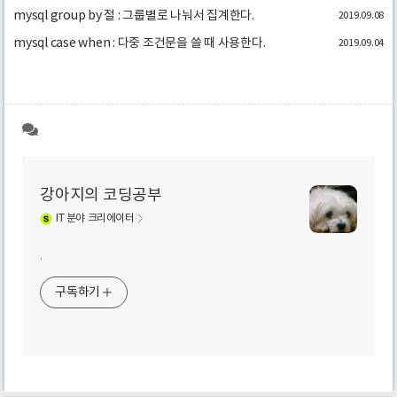
mysql group by 절 : 그룹별로 나눠서 집계한다.
2019.09.08
mysql case when : 다중 조건문을 쓸 때 사용한다.
2019.09.04
강아지의 코딩공부
IT
분야 크리에이터
.
구독하기