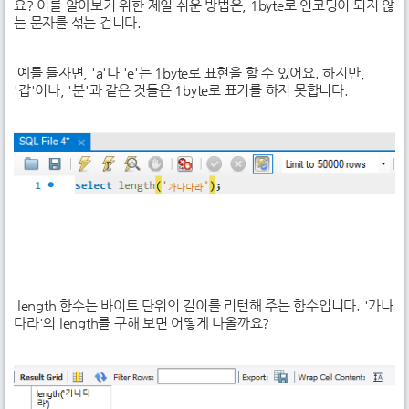
요? 이를 알아보기 위한 제일 쉬운 방법은, 1byte로 인코딩이 되지 않
는 문자를 섞는 겁니다.
예를 들자면, 'a'나 'e'는 1byte로 표현을 할 수 있어요. 하지만,
'갑'이나, '분'과 같은 것들은 1byte로 표기를 하지 못합니다.
length 함수는 바이트 단위의 길이를 리턴해 주는 함수입니다. '가나
다라'의 length를 구해 보면 어떻게 나올까요?