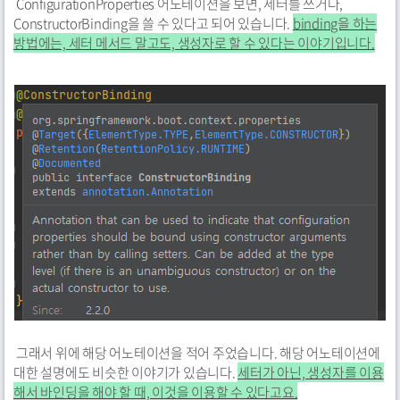
ConfigurationProperties 어노테이션을 보면, 세터를 쓰거나,
ConstructorBinding을 쓸 수 있다고 되어 있습니다.
binding을 하는
방법에는, 세터 메서드 말고도, 생성자로 할 수 있다는 이야기입니다.
그래서 위에 해당 어노테이션을 적어 주었습니다. 해당 어노테이션에
대한 설명에도 비슷한 이야기가 있습니다.
세터가 아닌, 생성자를 이용
해서 바인딩을 해야 할 때, 이것을 이용할 수 있다고요.