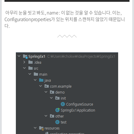
아무리 눈을 씻고 봐도, name : 이 없는 것을 알 수 있습니다. 이는,
Configurationproperties가 있는 위치를 스캔하지 않았기 때문입니
다.