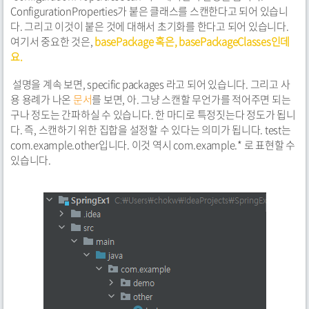
ConfigurationProperties가 붙은 클래스를 스캔한다고 되어 있습니
다. 그리고 이것이 붙은 것에 대해서 초기화를 한다고 되어 있습니다.
여기서 중요한 것은,
basePackage 혹은, basePackageClasses인데
요.
설명을 계속 보면, specific packages 라고 되어 있습니다. 그리고 사
용 용례가 나온
문서
를 보면, 아. 그냥 스캔할 무언가를 적어주면 되는
구나 정도는 간파하실 수 있습니다. 한 마디로 특정짓는다 정도가 됩니
다. 즉, 스캔하기 위한 집합을 설정할 수 있다는 의미가 됩니다. test는
com.example.other입니다. 이것 역시 com.example.* 로 표현할 수
있습니다.