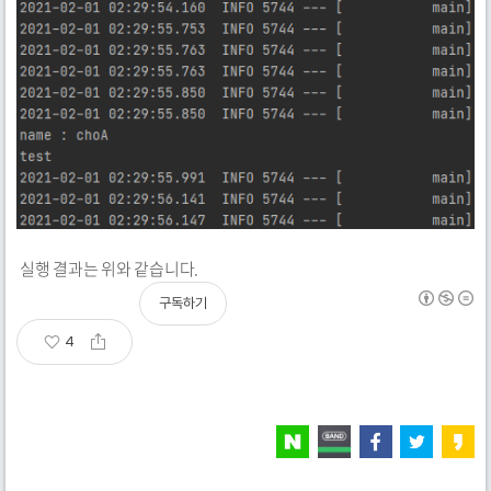
실행 결과는 위와 같습니다.
구독하기
4