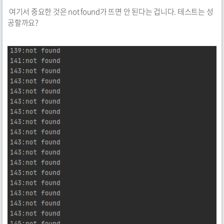
여기서 중요한 것은 not found가 뜨면 안 된다는 겁니다. 테스트는 성
공할까요?