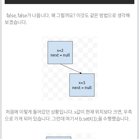
false, false가 나옵니다. 왜 그럴까요? 이것도 같은 방법으로 생각해
보겠습니다.
처음에 이렇게 들어갔던 상황입니다. x값이 현재 위치보다 크면, 우측
으로 가게 되어 있습니다. 그런데 여기서 b.setX(1);을 수행했습니다.