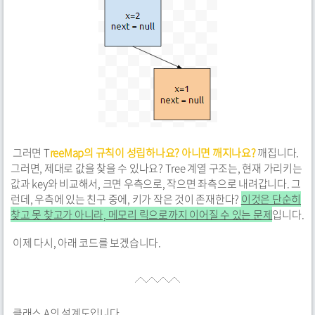
그러면 T
reeMap의 규칙이 성립하나요? 아니면 깨지나요?
깨집니다.
그러면, 제대로 값을 찾을 수 있나요? Tree 계열 구조는, 현재 가리키는
값과 key와 비교해서, 크면 우측으로, 작으면 좌측으로 내려갑니다. 그
런데, 우측에 있는 친구 중에, 키가 작은 것이 존재한다?
이것은 단순히
찾고 못 찾고가 아니라, 메모리 릭으로까지 이어질 수 있는 문제
입니다.
이제 다시, 아래 코드를 보겠습니다.
클래스 A의 설계도입니다.