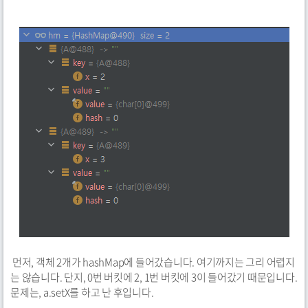
먼저, 객체 2개가 hashMap에 들어갔습니다. 여기까지는 그리 어렵지
는 않습니다. 단지, 0번 버킷에 2, 1번 버킷에 3이 들어갔기 때문입니다.
문제는, a.setX를 하고 난 후입니다.