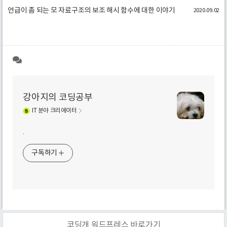
언급이 좀 되는 모 자료구조의 보조 해시 함수에 대한 이야기
2020.09.02
강아지의 코딩공부
IT
분야 크리에이터
.
구독하기
코딩개 워드프레스 바로가기