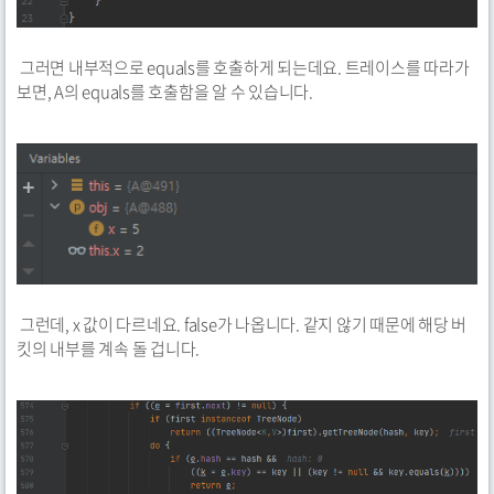
그러면 내부적으로 equals를 호출하게 되는데요. 트레이스를 따라가
보면, A의 equals를 호출함을 알 수 있습니다.
그런데, x 값이 다르네요. false가 나옵니다. 같지 않기 때문에 해당 버
킷의 내부를 계속 돌 겁니다.