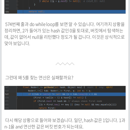
574번째 줄과 do while loop를 보면 알 수 있습니다. 여기까지 상황을
정리하면, 2가 들어가 있는 hash 값인 0을 토대로, 버킷에서 탐색하는
데, 값이 없어서 null을 리턴했다 정도가 될 겁니다. 이것은 상식적으로
맞아 보입니다.
그런데 왜 5를 찾는 연산은 실패할까요?
다시 해당 상황으로 들어와 보겠습니다. 일단, hash 값은 1입니다. 1과
n-1을 and 연산한 값은 버킷 번호가 되는데요.