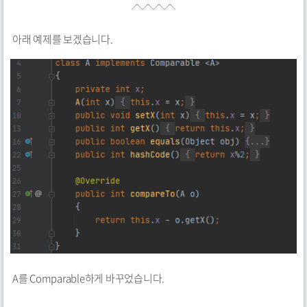
아래 예제를 보겠습니다.
A를 Comparable하게 바꾸었습니다.