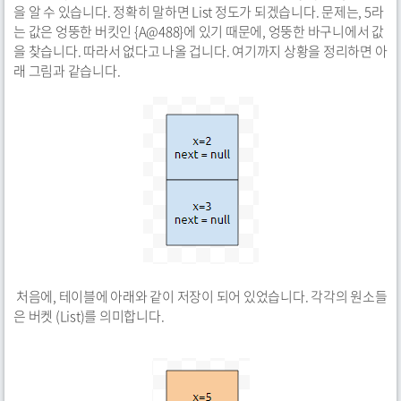
을 알 수 있습니다. 정확히 말하면 List 정도가 되겠습니다. 문제는, 5라
는 값은 엉뚱한 버킷인 {A@488}에 있기 때문에, 엉뚱한 바구니에서 값
을 찾습니다. 따라서 없다고 나올 겁니다. 여기까지 상황을 정리하면 아
래 그림과 같습니다.
처음에, 테이블에 아래와 같이 저장이 되어 있었습니다. 각각의 원소들
은 버켓 (List)를 의미합니다.