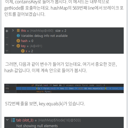
이제, containsKey로 들어가 봅시다. 이 메서드는 내부적으로
getNode를 호출하는데요. hashMap의 569번째 line에서 브레이크 포
인트를 걸어보겠습니다.
그러면, 다음과 같이 변수가 들어가 있는데요. 여기서 중요한 것은,
hash 값입니다. 이제 계속 안으로 들어가 봅시다.
572번째 줄을 보면, key.equals(k)가 있습니다.