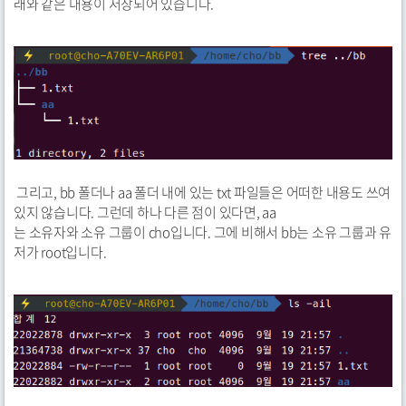
래와 같은 내용이 저장되어 있습니다.
그리고, bb 폴더나 aa 폴더 내에 있는 txt 파일들은 어떠한 내용도 쓰여
있지 않습니다. 그런데 하나 다른 점이 있다면, aa
는 소유자와 소유 그룹이 cho입니다. 그에 비해서 bb는 소유 그룹과 유
저가 root입니다.