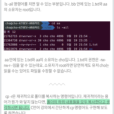
ls -ail 명령어를 치면 알 수 있는 부분입니다. bb 안에 있는 1.txt와 aa
의 소유자는 root입니다.
aa 안에 있는 1.txt와 aa의 소유자는 cho입니다. 1.txt의 권한은 -rw-
rw-r--임을 알 수 있는데요. 소유자가 root라면 당연하게도 유저 cho는
읽을 수는 있어도 파일을 수정할 수 없습니다.
cp -r은 재귀적으로 폴더를 복사하는 명령어입니다. 재귀적이라는 용
어가 뭔가 와 닿지 않는다면,
폴더의 하위 내용들을 모두 복사한다고 생
각하시면 됩니다.
C언어 강의에서 간단하게 cp 명령어도 구현해 보도
록 하겠습니다.