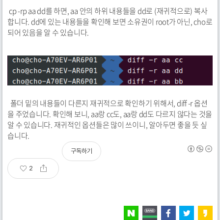
cp -rp aa dd를 하면, aa 안의 하위 내용들을 dd로 (재귀적으로) 복사
합니다. dd에 있는 내용들을 확인해 보면 소유권이 root가 아닌, cho로
되어 있음을 알 수 있습니다.
폴더 밑의 내용들이 다른지 재귀적으로 확인하기 위해서, diff -r 옵션
을 주었습니다. 확인해 보니, aa랑 cc도, aa랑 dd도 다르지 않다는 것을
알 수 있습니다. 재귀적인 옵션들은 많이 쓰이니, 알아두면 좋을 듯 싶
습니다.
구독하기
2