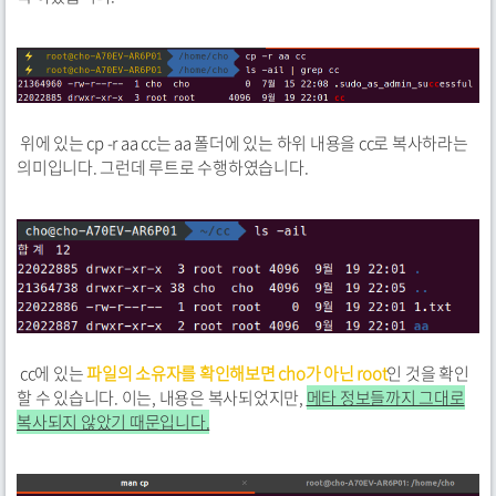
위에 있는 cp -r aa cc는 aa 폴더에 있는 하위 내용을 cc로 복사하라는
의미입니다. 그런데 루트로 수행하였습니다.
cc에 있는
파일의 소유자를 확인해보면 cho가 아닌 root
인 것을 확인
할 수 있습니다. 이는, 내용은 복사되었지만,
메타 정보들까지 그대로
복사되지 않았기 때문입니다.