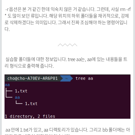
-r 옵션은 본 거 같긴 한데 익숙치 않은 거 같습니다. 그런데, 사실 rm -rf
* 도 많이 보던 류입니다. 해당 위치의 하위 폴더들을 재귀적으로, 강제
로 삭제하겠다는 의미입니다. 그래서 진짜 조심해야 하는 명령어입니
다.
실습할 폴더들에 대한 정보입니다. tree aa는, aa에 있는 내용들을 트
리 형식으로 출력해 줍니다.
aa 안에 1.txt가 있고, aa 디렉토리가 있습니다. 그리고 bb 폴더에는 아