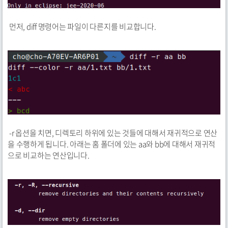
먼저, diff 명령어는 파일이 다른지를 비교합니다.
-r 옵션을 치면, 디렉토리 하위에 있는 것들에 대해서 재귀적으로 연산
을 수행하게 됩니다. 아래는 홈 폴더에 있는 aa와 bb에 대해서 재귀적
으로 비교하는 연산입니다.