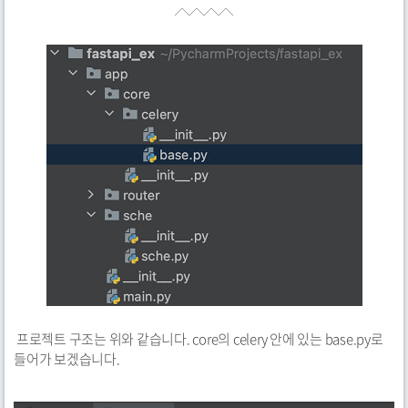
프로젝트 구조는 위와 같습니다. core의 celery 안에 있는 base.py로
들어가 보겠습니다.