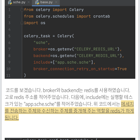
코드를 보겠습니다. broker와 backend는 redis를 사용하였습니다.
고로 redis 주소를 적어주었습니다. 다음에, include에는 실행할 테스
크가 있는 "app.sche.sche"를 적어주었습니다. 위 코드에서는
메세지
를 전송하는 주체와 수신하는 주체를 중개해 주는 역할을 redis가 하게
됩니다.