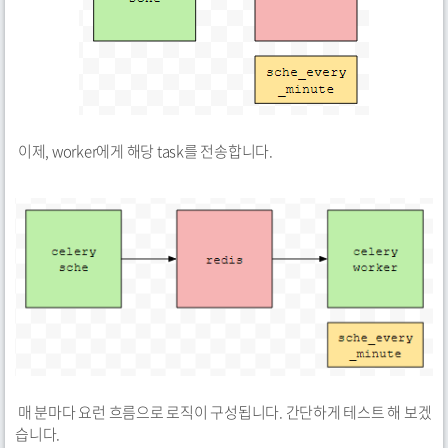
이제, worker에게 해당 task를 전송합니다.
매 분마다 요런 흐름으로 로직이 구성됩니다. 간단하게 테스트 해 보겠
습니다.