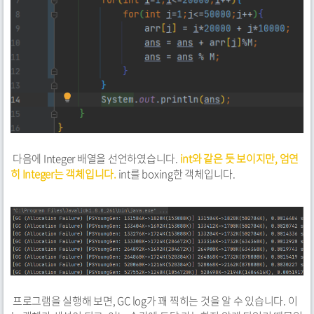
다음에 Integer 배열을 선언하였습니다.
int와 같은 듯 보이지만, 엄연
히 Integer는 객체입니다.
int를 boxing한 객체입니다.
프로그램을 실행해 보면, GC log가 꽤 찍히는 것을 알 수 있습니다. 이