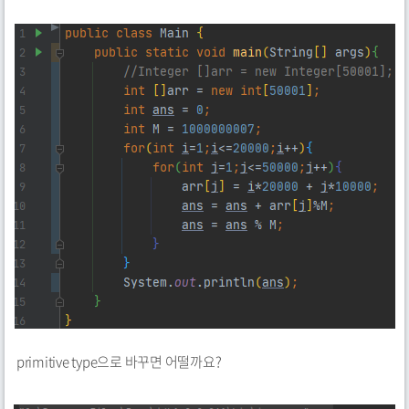
primitive type으로 바꾸면 어떨까요?