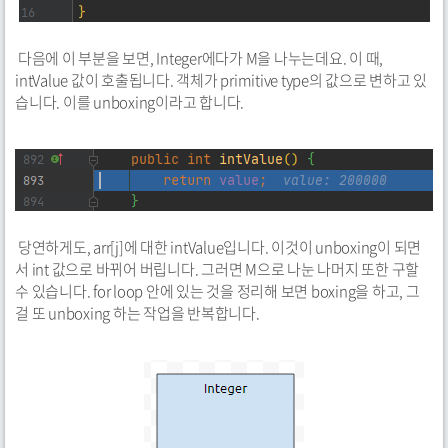
다음에 이 부분을 보면, Integer에다가 M을 나누는데요. 이 때,
intValue 값이 호출됩니다. 객체가 primitive type의 값으로 변하고 있
습니다. 이를 unboxing이라고 합니다.
당연하게도, arr[j]에 대한 intValue입니다. 이것이 unboxing이 되면
서 int 값으로 바뀌어 버립니다. 그러면 M으로 나눈 나머지 또한 구할
수 있습니다. for loop 안에 있는 것을 정리해 보면 boxing을 하고, 그
걸 또 unboxing 하는 작업을 반복합니다.