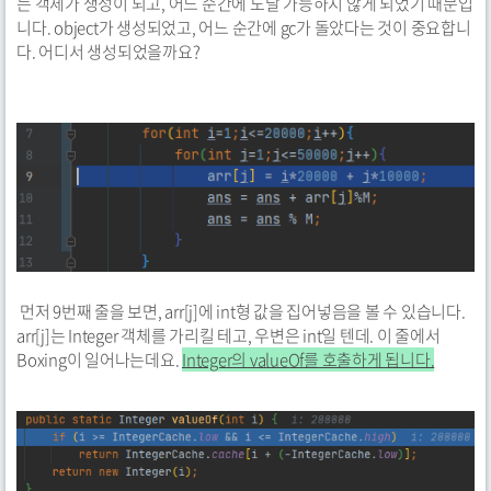
는 객체가 생성이 되고, 어느 순간에 도달 가능하지 않게 되었기 때문입
니다. object가 생성되었고, 어느 순간에 gc가 돌았다는 것이 중요합니
다. 어디서 생성되었을까요?
먼저 9번째 줄을 보면, arr[j]에 int형 값을 집어넣음을 볼 수 있습니다.
arr[j]는 Integer 객체를 가리킬 테고, 우변은 int일 텐데. 이 줄에서
Boxing이 일어나는데요.
Integer의 valueOf를 호출하게 됩니다.