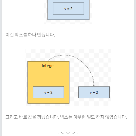
이런 박스를 하나 만듭니다.
그리고 바로 값을 꺼냈습니다. 박스는 아무런 일도 하지 않았습니다.