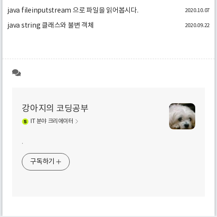
java fileinputstream 으로 파일을 읽어봅시다.
2020.10.07
java string 클래스와 불변 객체
2020.09.22
강아지의 코딩공부
IT
분야 크리에이터
.
구독하기