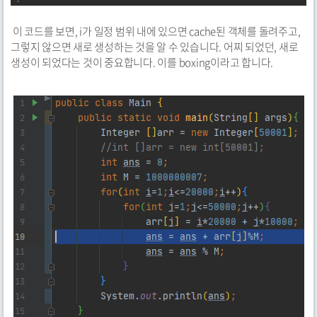
이 코드를 보면, i가 일정 범위 내에 있으면 cache된 객체를 돌려주고,
그렇지 않으면 새로 생성하는 것을 알 수 있습니다. 어찌 되었던, 새로
생성이 되었다는 것이 중요합니다. 이를 boxing이라고 합니다.