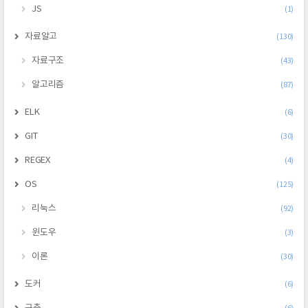
JS
(1)
자료알고
(130)
자료구조
(43)
알고리즘
(87)
ELK
(6)
GIT
(30)
REGEX
(4)
OS
(125)
리눅스
(92)
윈도우
(3)
이론
(30)
도커
(6)