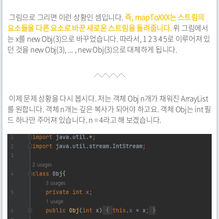
그림으로 그리면 이런 상황인 셈입니다.
즉, mapToXXX는 스트림의
요소들을 다른 요소로 바꾼 새로운 스트림을 돌려줍니다.
위 그림에서
는 x를 new Obj(3)으로 바꾸었습니다. 따라서, 1 2 3 4 5로 이루어져 있
던 것을 new Obj(3), ... , new Obj(3)으로 대체하게 됩니다.
이제 문제 상황을 다시 봅시다. 저는 객체 Obj n개가 채워진 ArrayList
를 원합니다. 객체 n개는 깊은 복사가 되어야 하고요. 객체 Obj는 int 필
드 하나만 주어져 있습니다. n = 4라고 해 보겠습니다.