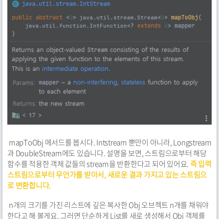
mapToObj 메서드를 봅시다. Intstream 뿐만이 아니라, Longstream
과 DoubleStream에도 있습니다. 설명을 보면, 스트림으로부터 해당
함수를 적용한 객체 값들의 stream을 반환한다고 되어 있어요.
즉 입력
스트림으로부터 무언가를 받아서, 새로운 결과 가지고 있는 스트림으
로 변환합니다.
n개의 크기를 가진 리스트에 깊은 복사한 Obj 오브젝트 n개를 채워야
한다고 해 볼게요. 그러면 단순하게 List를 새로 생성해서 Obj 객체를