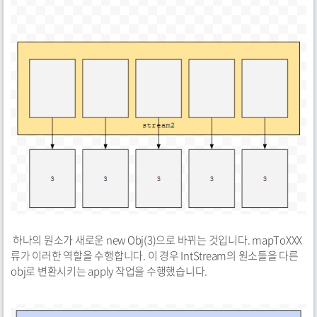
하나의 원소가 새로운 new Obj(3)으로 바뀌는 것입니다. mapToXXX
류가 이러한 역할을 수행합니다. 이 경우 IntStream의 원소들을 다른
obj로 변환시키는 apply 작업을 수행했습니다.