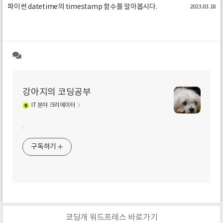
파이썬 datetime의 timestamp 함수를 알아봅시다.
2023.03.18
강아지의 코딩공부
IT
분야 크리에이터
.
구독하기
코딩개 워드프레스 바로가기