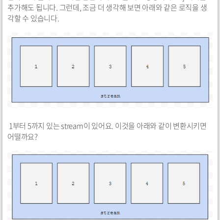
추가해도 됩니다. 그런데, 조금 더 생각해 보면 아래와 같은 로직을 생
각할 수 있습니다.
1부터 5까지 있는 stream이 있어요. 이것을 아래와 같이 변환시키면
어떨까요?