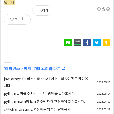
됩니다.
구독하기
2
'
레퍼런스
>
예제
' 카테고리의 다른 글
java arrays fill 메소드와 setAll 메소드의 차이점을 알아봅
2023.05.26
시다.
python 날짜를 주차로 바꾸는 방법을 알아봅시다.
2023.05.17
python math의 lcm 함수에 대해 간단하게 알아봅시다.
2023.04.09
c++ char to string 변환하는 방법을 알아봅시다.
2023.03.23