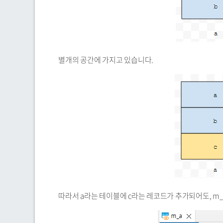
별개의 공간에 가지고 있습니다.
따라서 a라는 테이블에 c라는 레코드가 추가되어도, m