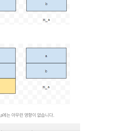
_a에는 아무런 영향이 없습니다.