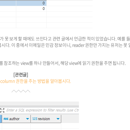
저가 못 보게 할 때에도 쓰인다고 관련 글에서 언급한 적이 있었습니다. 예를 들
다. 이 중에서 이메일은 민감 정보이니, reader 권한만 가지는 유저는 못
라는 쿼리를 참조하는 view를 하나 만들어서, 해당 view에 읽기 권한을 주면 됩니다.
[관련글]
 column 권한을 주는 방법을 알아봅시다.