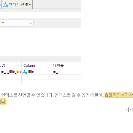
ew는 인덱스를 선언할 수 있습니다. 인덱스를 걸 수 있기 때문에,
효율적인 = 연
니다.