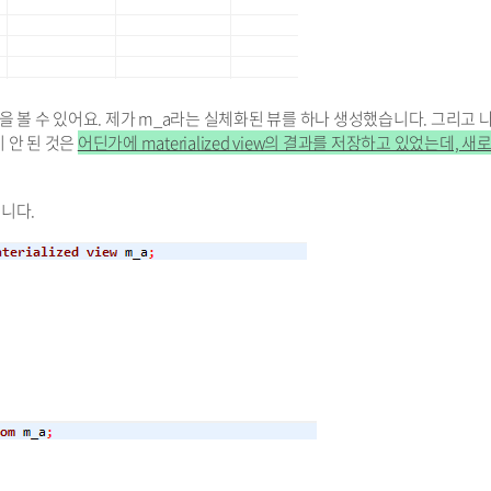
지 않음을 볼 수 있어요. 제가 m_a라는 실체화된 뷰를 하나 생성했습니다. 그리고 
 안 된 것은
어딘가에 materialized view의 결과를 저장하고 있었는데, 새
됩니다.