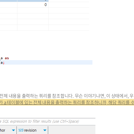
a의 전체 내용을 출력하는 쿼리를 참조합니다. 무슨 이야기냐면, 이 상태에서, 
ew가 a 테이블에 있는 전체 내용을 출력하는 쿼리를 참조하니까, 해당 쿼리를 