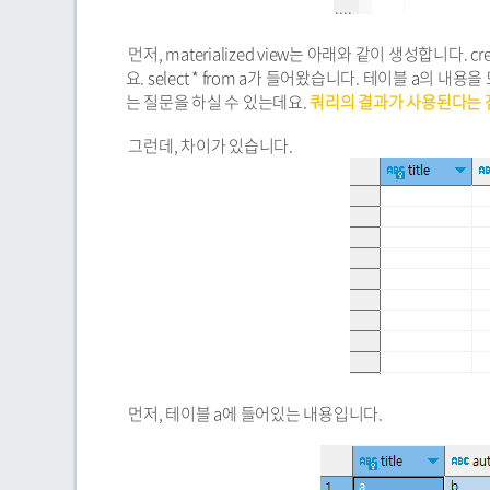
먼저, materialized view는 아래와 같이 생성합니다. cre
요. select * from a가 들어왔습니다. 테이블 a의 
는 질문을 하실 수 있는데요.
쿼리의 결과가 사용된다는 
그런데, 차이가 있습니다.
먼저, 테이블 a에 들어있는 내용입니다.