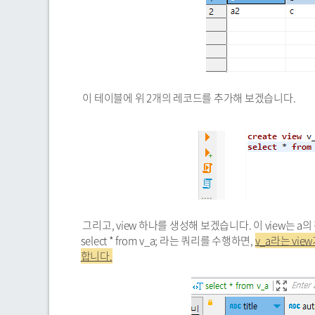
이 테이블에 위 2개의 레코드를 추가해 보겠습니다.
그리고, view 하나를 생성해 보겠습니다. 이 view는 
select * from v_a; 라는 쿼리를 수행하면,
v_a라는 vi
합니다.