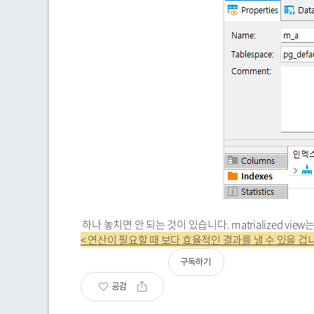
하나 놓치면 안 되는 것이 있습니다. matrialized vi
< 연산이 필요할 때 보다 효율적인 결과를 낼 수 있을 겁
구독하기
공감