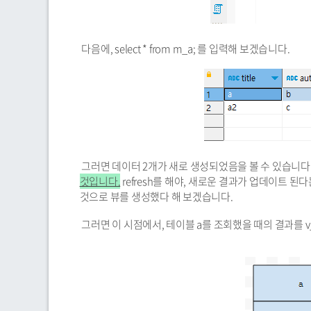
다음에, select * from m_a; 를 입력해 보겠습니다.
그러면 데이터 2개가 새로 생성되었음을 볼 수 있습니다
것입니다.
refresh를 해야, 새로운 결과가 업데이트 된다는 것입니다
것으로 뷰를 생성했다 해 보겠습니다.
그러면 이 시점에서, 테이블 a를 조회했을 때의 결과를 v