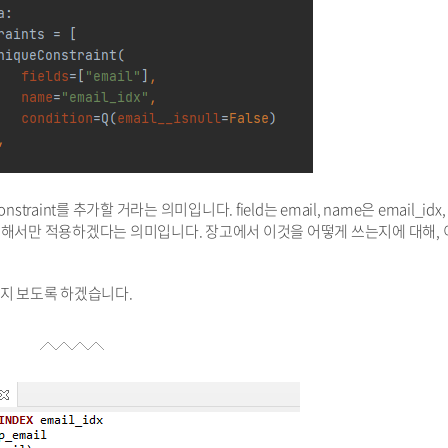
traint를 추가할 거라는 의미입니다. field는 email, name은 email_idx
인 것에 대해서만 적용하겠다는 의미입니다. 장고에서 이것을 어떻게 쓰는지에 대해, 
되는지 보도록 하겠습니다.