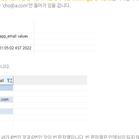
cho@a.com'만 들어가 있을 겁니다.
습니다.
 id가 4번인 것과 6번인 것이 빈 문자열입니다. 빈 문자열은 인덱싱이 되지 