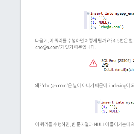
다음에, 이 쿼리를 수행하면 어떻게 될까요? 4, 5번은 
'cho@a.com'가 있기 때문입니다.
왜? 'cho@a.com'은 널이 아니기 때문에, indexin
이 쿼리를 수행하면, 빈 문자열과 NULL이 들어가는데요. 이 