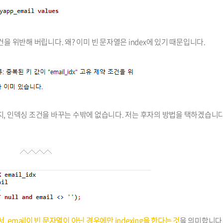
을 위반해 버립니다. 왜? 이미 빈 문자열은 index에 있기 때문입니다.
지, 인덱싱 조건을 바꾸는 수밖에 없습니다. 저는 후자의 방법을 택하겠습니다
면서, email이 빈 문자열이 아닌 경우에만 indexing을 한다는 것
을 의미합니다.