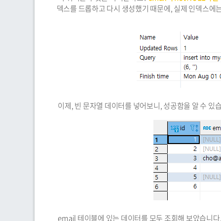
덱스를 드롭하고 다시 생성했기 때문에, 실제 인덱스에는 '
이제, 빈 문자열 데이터를 넣어보니, 성공함을 알 수 있
email 테이블에 있는 데이터를 모두 조회해 보았습니다.