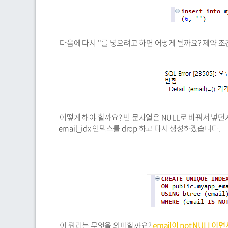
다음에 다시 ''를 넣으려고 하면 어떻게 될까요? 제약 조건
어떻게 해야 할까요? 빈 문자열은 NULL로 바꿔서 넣던
email_idx 인덱스를 drop 하고 다시 생성하겠습니다.
이 쿼리는 무엇을 의미할까요?
email이 not NULL이