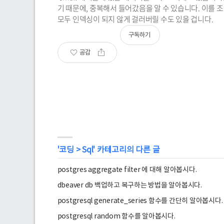
기 때문에, 중복해서 들어갔음을 알 수 있습니다. 이를 조금 더
모두 인덱싱이 되지 않게 걸러버릴 수도 있을 겁니다.
구독하기
공감
'
코딩
>
Sql
' 카테고리의 다른 글
postgres aggregate filter 에 대해 알아봅시다.
dbeaver db 백업하고 복구하는 방법을 알아봅시다.
postgresql generate_series 함수를 간단히 알아봅시다.
postgresql random 함수를 알아봅시다.