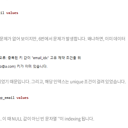
별 문제가 없어 보이지만, 6번에서 문제가 발생합니다. 왜냐하면, 이미 데이터
g이 되었기 때문입니다. 그리고, 해당 인덱스는 unique 조건이 걸려 있었습니다.
때 NULL 값이 아닌 빈 문자열 ''이 indexing 됩니다.