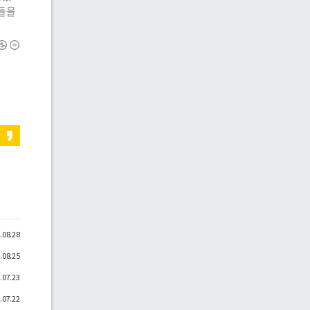
것들을
.08.28
.08.25
.07.23
.07.22