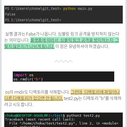
실행 결과는 False가 나옵니다. 심볼링 링크 공격을 방지하지 않는다
는 의미입니다.
플랫폼에 따라서, 심볼릭 링크 공격을 방지하는지, 그
렇지 않은지가 나뉘게 됩니다.
이 점은 유념하셔야 하겠습니다.
os의 rmdir도 디렉토리를 삭제합니다.
그런데, 디렉토리에 파일이나
다른 디렉토리가 있으면 안 됩니다.
test2.py는 디렉토리 "b"를 삭제하
려고 시도합니다.