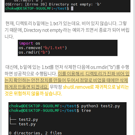
현재, 디렉토리 b 밑에는 1.txt가 있는데요. 비어 있지 않습니다. 그렇
기 때문에, Directory not empty 라는 예외가 뜨면서 종료가 되어 버립
니다.
대신에, b 밑에 있는 1.txt를 먼저 삭제한 다음에 os.rmdir("b")를 수행
하면 성공적으로 수행됩니다.
이를 이용해서, 디렉토리가 진짜 비어 있
는지 확인하는 안전 장치를 만들어 두어서 정말로 비었을 때에만 삭제
하게끔 만들면 되겠네요.
무작정
shutil.remove로 재귀적으로 날리는
것은 위험하지 않을까 싶습니다.