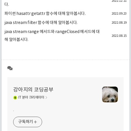
2022.12.11
다.
파이썬 hasattr getattr 함수에 대해 알아봅시다.
2022.09.23
java stream filter 함수에 대해 알아봅시다.
2022.08.19
java stream range 메서드와 rangeClosed 메서드에 대
2022.08.15
해 알아봅시다.
강아지의 코딩공부
IT
분야 크리에이터
.
구독하기