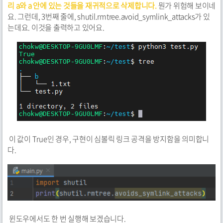
리 a와 a 안에 있는 것들을 재귀적으로 삭제합니다.
뭔가 위험해 보이네
요. 그런데, 3번째 줄에, shutil.rmtree.avoid_symlink_attacks가 있
는데요. 이것을 출력하고 있어요.
이 값이 True인 경우, 구현이 심볼릭 링크 공격을 방지함을 의미합니
다.
윈도우에서도 한 번 실행해 보겠습니다.