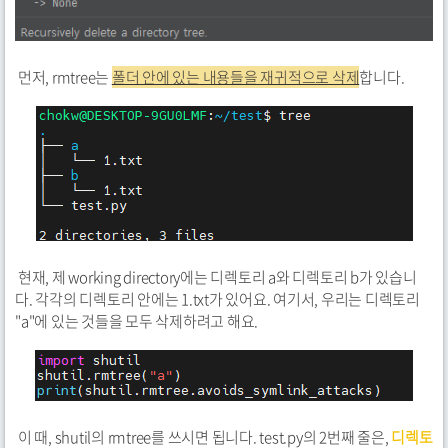
먼저, rmtree는
폴더 안에 있는 내용들을 재귀적으로 삭제
합니다.
현재, 제 working directory에는 디렉토리 a와 디렉토리 b가 있습니
다. 각각의 디렉토리 안에는 1.txt가 있어요. 여기서, 우리는 디렉토리
"a"에 있는 것들을 모두 삭제하려고 해요.
이 때, shutil의 rmtree를 쓰시면 됩니다. test.py의 2번째 줄은,
디렉토