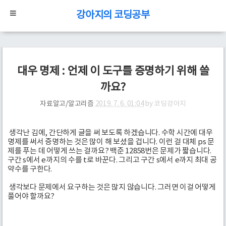
강아지의 코딩공부
대우 명제 : 언제 이 도구를 증명하기 위해 쓸
까요?
자료알고/알고리즘
2019. 7. 6. 01:04
by
코딩강아지
생각난 김에, 간단하게 글을 써 보도록 하겠습니다. 수학 시간에 대우
명제를 써서 증명하는 것은 많이 해 보셨을 겁니다. 이런 걸 대체 ps 문
제를 푸는 데 어떻게 쓰는 걸까요? 백준 12858번은 문제가 짧습니다.
구간 s에서 e까지의 수를 t로 바꾼다. 그리고 구간 s에서 e까지 최대 공
약수를 구한다.
생각보다 문제에서 요구하는 것은 많지 않습니다. 그러면 이걸 어떻게
풀어야 할까요?