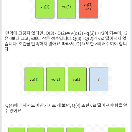
만약에 그렇지 않다면, Q(3) - Q(2)는 v(q(3) - q(2)) + r3이 되는데, r3
은 0보다 크고, v보다 작은 정수입니다. Q(3) - Q(2)가 v로 떨어지지 않
습니다. 조건을 만족하지 않아요. 따라서, Q(3) 또한 v의 배수여야 합니
다.
Q(4)에 대해서도 마찬가지로 해 보면, Q(4) 또한 v로 떨어져야 함을 알
수 있어요.