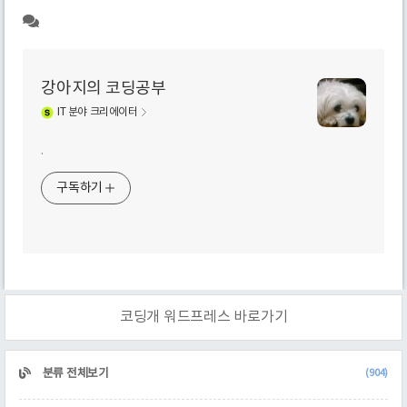
강아지의 코딩공부
IT
분야 크리에이터
.
구독하기
코딩개 워드프레스 바로가기
CATEGORY
분류 전체보기
(904)