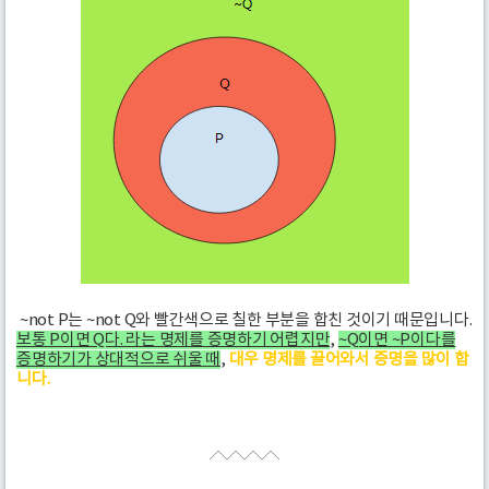
~not P는 ~not Q와 빨간색으로 칠한 부분을 합친 것이기 때문입니다.
보통 P이면 Q다. 라는 명제를 증명하기 어렵지만
,
~Q이면 ~P이다를
증명하기가 상대적으로 쉬울 때
,
대우 명제를 끌어와서 증명을 많이 합
니다.