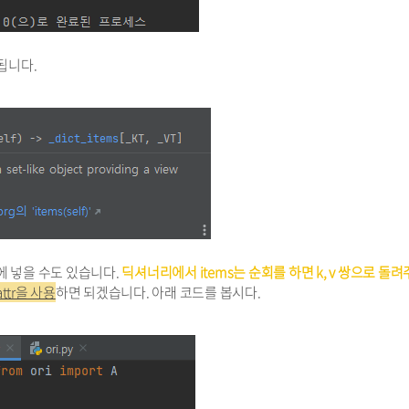
 됩니다.
에 넣을 수도 있습니다.
딕셔너리에서 items는 순회를 하면 k, v 쌍으로 돌
ttr을 사용
하면 되겠습니다. 아래 코드를 봅시다.