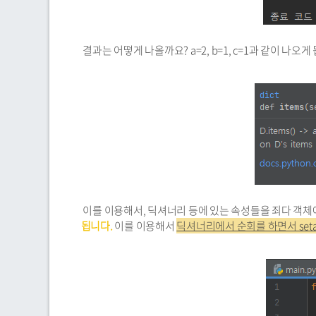
결과는 어떻게 나올까요? a=2, b=1, c=1과 같이 나오게
이를 이용해서, 딕셔너리 등에 있는 속성들을 죄다 객체
됩니다.
이를 이용해서
딕셔너리에서 순회를 하면서 seta