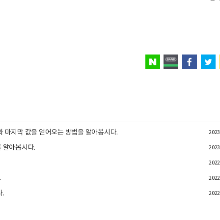
 값과 마지막 값을 얻어오는 방법을 알아봅시다.
2023
수를 알아봅시다.
2023
2022
.
2022
다.
2022