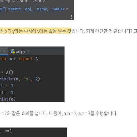
객체 x의 y라는 속성에 v라는 값을 넣는 것
입니다. 되게 간단한 거 같습니다? 
a = 2와 같은 효과를 냅니다. 다음에, a.b = 2, a.c = 3을 수행합니다.