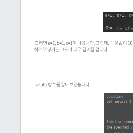
그러면 a=1, b=1, c=1이 나옵니다. 그런데, 속성 값이 1
식으로 넣기는 코드가 너무 길어질 겁니다.
setattr 함수를 알아보겠습니다.