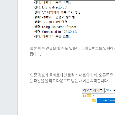
물론 빠른 연결을 할 수도 있습니다. 비밀번호를 입력해서 
됩니다.
인증 정보가 올바르다면 로컬 사이트와 함께, 오른쪽 탭
는 파일을 올리고 다운로드 받는 서버를 의미합니다.