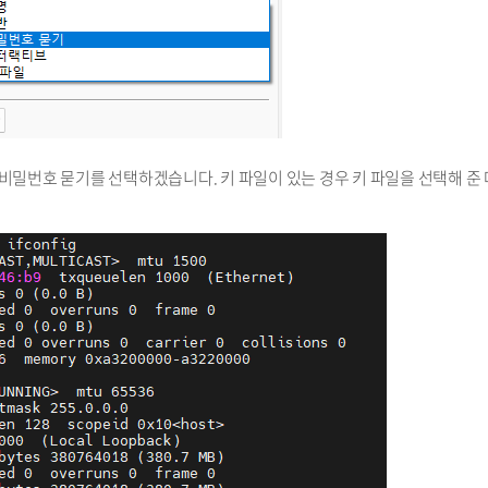
비밀번호 묻기를 선택하겠습니다. 키 파일이 있는 경우 키 파일을 선택해 준