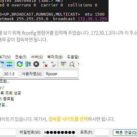
기 위해 ifconfig 명령어를 입력해 주었습니다. 172.30.1.3이니까 이 주
래와 같이 접속하면 됩니다.
사이트가 있습니다. 여기서,
접속할 사이트를 선택
하시면 됩니다.