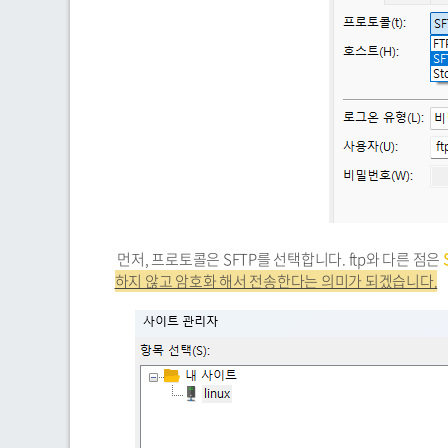
먼저, 프로토콜은 SFTP를 선택합니다. ftp와 다른 점은
하지 않고 암호화 해서 전송한다는 의미가 되겠습니다.