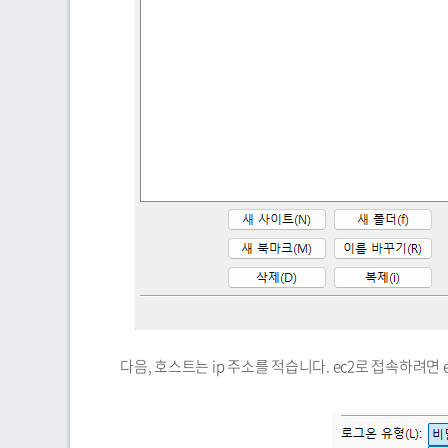
다음, 호스트는 ip 주소를 적습니다. ec2로 접속하려면