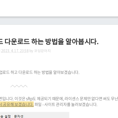
 업로드 다운로드 하는 방법을 알아봅시다.
티
2023. 4. 17. 23:58
by
코딩강아지
일을 업로드 하고 다운로드 하는 방법을 알아보겠습니다.
는 편입니다. 이것은 sftp도 제공되기 때문에, 라이센스 문제만 없다면 써도 무
서 공유해 보겠습니다.
파일 - 사이트 관리자를 눌러보겠습니다.