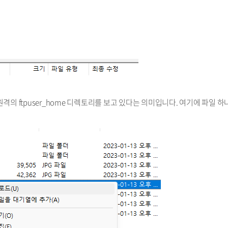
 원격의 ftpuser_home 디렉토리를 보고 있다는 의미입니다. 여기에 파일 