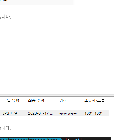
습니다.
습니다.