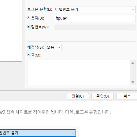
 ec2 접속 사이트를 적어주면 됩니다. 다음, 로그온 유형입니다.