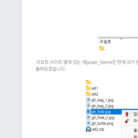
리모트 사이트 옆에 있는 /ftpuser_home은 현재 내가
올려보겠습니다.