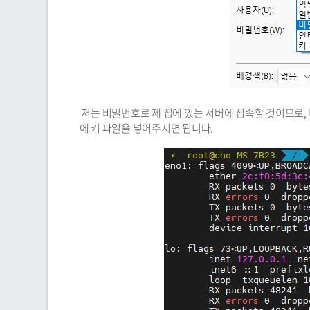
저는 비밀번호로 제 집에 있는 서버에 접속할 것이므로, 
에 키 파일을 넣어주시면 됩니다.