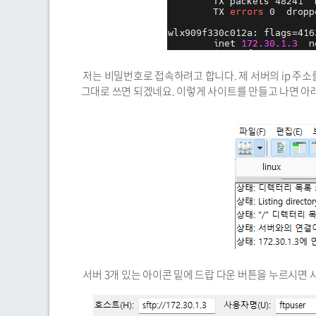
저는 비밀번호로 접속하려고 합니다. 제 서버의 ip 주소를 보
그대로 쓰면 되겠네요. 이렇게 사이트를 만들고 나면 아
서버 3개 있는 아이콘 밑에 드랍 다운 버튼을 누르시면 