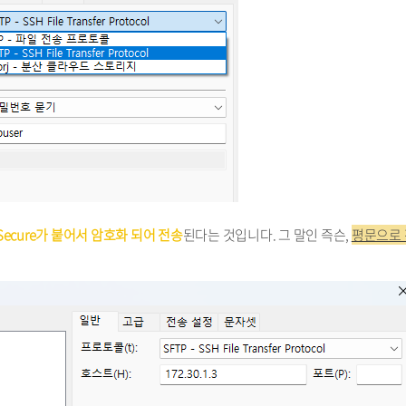
Secure가 붙어서 암호화 되어 전송
된다는 것입니다. 그 말인 즉슨,
평문으로