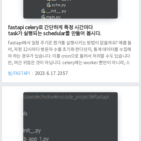
fastapi celery로 간단하게 특정 시간마다
task가 실행되는 schedular를 만들어 봅시다.
fastapi에서 일정 주기로 뭔가를 실행시키는 방법이 없을까요? 예를 들
어, 자정 12시마다 방문자 수를 초기화 한다던지, 통계 데이터를 수집해
야 하는 경우가 있습니다. 이를 cron으로 돌려서 처리할 수도 있습니다
만, 여간 귀찮은 것이 아닙니다. celery에는 worker 뿐만이 아니라, 스
케쥴러를 등록해서 사용할 수도 있습니다. 간단하게 알아보겠습니다. 프
웹/FASTAPI
2023. 6. 17. 23:57
로젝트 구조는 위와 같습니다. core의 celery 안에 있는 base.py로 들
어가 보겠습니다. 코드를 보겠습니다. broker와 backend는 redis를
사용하였습니다. 고로 redis 주소를 적어주었습니다. 다음에, include에
는 실행할 테스크가 있는 "app.sche.sche"를 적어주었습니다. 위 코드
에서는 메세지를 전송하는 주..