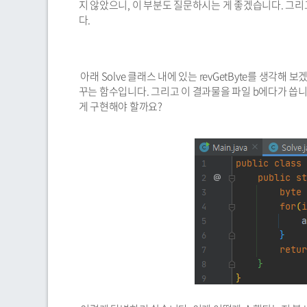
지 않았으니, 이 부분도 질문하시는 게 좋겠습니다. 그
다.
아래 Solve 클래스 내에 있는 revGetByte를 생각해 보겠
꾸는 함수입니다. 그리고 이 결과물을 파일 b에다가 씁니다.
게 구현해야 할까요?