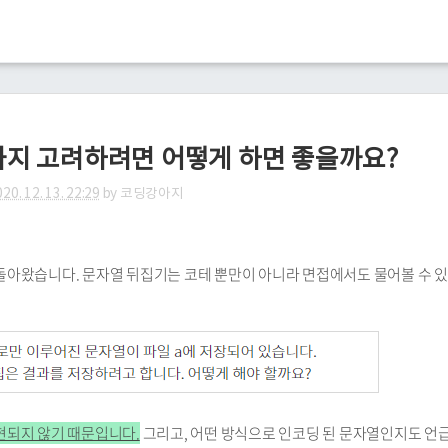
까지 고려하려면 어떻게 하면 좋을까요?
20. 12. 13. 22:29
by
코딩강아지
돌아왔습니다. 문자열 뒤집기는 코테 뿐만이 아니라 면접에서도 물어볼 수 
표현되지 않기 때문입니다.
그리고, 어떤 방식으로 인코딩 된 문자열인지도 언