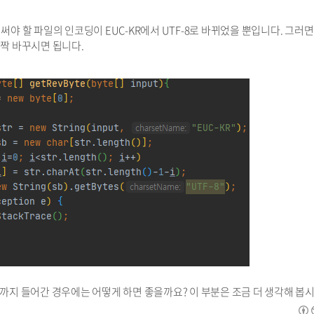
써야 할 파일의 인코딩이 EUC-KR에서 UTF-8로 바뀌었을 뿐입니다. 그러면,
살짝 바꾸시면 됩니다.
지까지 들어간 경우에는 어떻게 하면 좋을까요? 이 부분은 조금 더 생각해 봅시