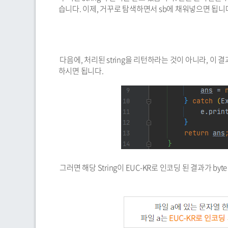
습니다. 이제, 거꾸로 탐색하면서 sb에 채워넣으면 됩니
다음에, 처리된 string을 리턴하라는 것이 아니라, 이
하시면 됩니다.
그러면 해당 String이 EUC-KR로 인코딩 된 결과가 by