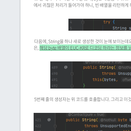
에서 귀찮은 처리가 들어가야 하니, 빈 배열을 리턴하게 
다음에, String을 하나 새로 생성한 것이 눈에 보이는데요.
은,
해당 byte 배열이 EUC-KR로 디코딩 하라는 정보를
5번째 줄의 생성자는 위 코드를 호출합니다. 그리고 이