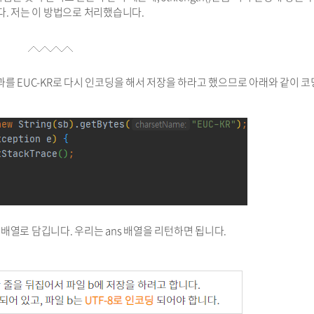
다. 저는 이 방법으로 처리했습니다.
 결과를 EUC-KR로 다시 인코딩을 해서 저장을 하라고 했으므로 아래와 같이 
te 배열로 담깁니다. 우리는 ans 배열을 리턴하면 됩니다.