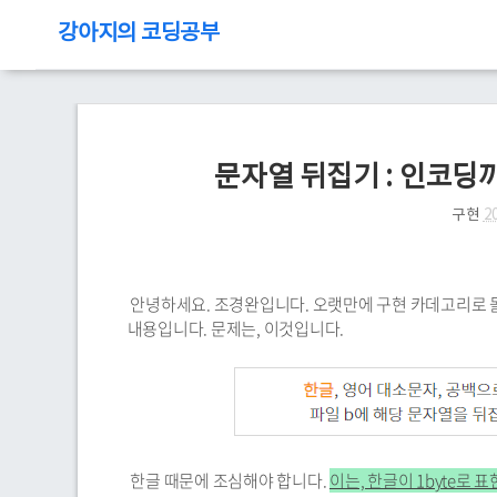
강아지의 코딩공부
문자열 뒤집기 : 인코딩
구현
20
안녕하세요. 조경완입니다. 오랫만에 구현 카데고리로 
내용입니다. 문제는, 이것입니다.
한글 때문에 조심해야 합니다.
이는, 한글이 1byte로 