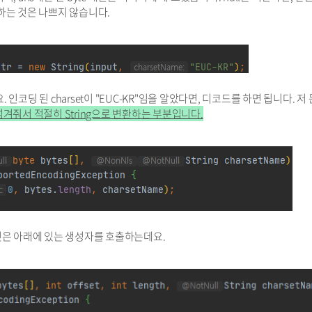
하는 것은 나쁘지 않습니다.
 인코딩 된 charset이 "EUC-KR"임을 알았다면, 디코드를 하면 됩니다. 저
 넘겨줘서 적절히 String으로 변환하는 부분입니다.
것은 아래에 있는 생성자를 호출하는데요.