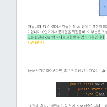
아닙니다. EUC-KR에서 한글은 1byte 단위로 표현이 되
이입니다. C언어에서 문자열을 뒤집을 때, 이 부분은 조
있는 한글은 char형 하나로 표현할 수 없기 때문입니다.
시면 됩니다.
byte 단위로 읽어냈다면, 혹은 인코딩 된 문자열이 byt
그 전에, 우리가 리턴해야 할 것이, byte 배열입니다. 그러