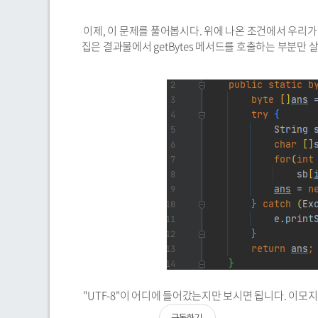
이제, 이 문제를 풀어봅시다. 위에 나온 조건에서 우리가 
집은 결과물에서 getBytes 메서드를 호출하는 부분만 
"UTF-8"이 어디에 들어갔는지만 보시면 됩니다. 이모
구독하기