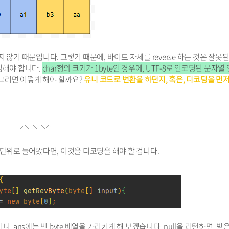
지 않기 때문입니다. 그렇기 때문에, 바이트 자체를 reverse 하는 것은 잘못된
심해야 합니다.
char형의 크기가 1byte인 경우에, UTF-8로 인코딩된 문자열
그러면 어떻게 해야 할까요?
유니 코드로 변환을 하던지, 혹은, 디코딩을 먼저
e 단위로 들어왔다면, 이것을 디코딩을 해야 할 겁니다.
니, ans에는 빈 byte 배열을 가리키게 해 보겠습니다. null을 리턴하면, 받