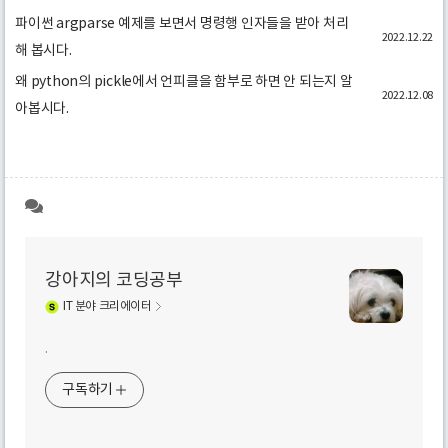
파이썬 argparse 예제를 보면서 명령행 인자들을 받아 처리
2022.12.22
해 봅시다.
왜 python의 pickle에서 언피클을 함부로 하면 안 되는지 알
2022.12.08
아봅시다.
강아지의 코딩공부
IT
분야 크리에이터
.
구독하기