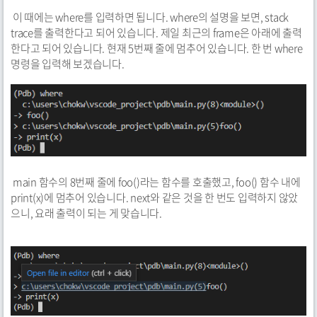
이 때에는 where를 입력하면 됩니다. where의 설명을 보면, stack
trace를 출력한다고 되어 있습니다. 제일 최근의 frame은 아래에 출력
한다고 되어 있습니다. 현재 5번째 줄에 멈추어 있습니다. 한 번 where
명령을 입력해 보겠습니다.
main 함수의 8번째 줄에 foo()라는 함수를 호출했고, foo() 함수 내에
print(x)에 멈추어 있습니다. next와 같은 것을 한 번도 입력하지 않았
으니, 요래 출력이 되는 게 맞습니다.