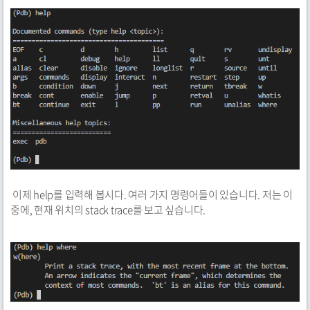
이제 help를 입력해 봅시다. 여러 가지 명령어들이 있습니다. 저는 이
중에, 현재 위치의 stack trace를 보고 싶습니다.