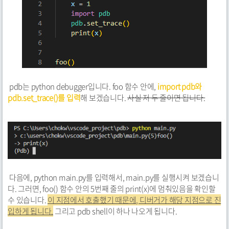
pdb는 python debugger입니다. foo 함수 안에,
import pdb와
pdb.set_trace()를 입력
해 보겠습니다.
사실 저 두 줄이면 됩니다.
다음에, python main.py를 입력해서, main.py를 실행시켜 보겠습니
다. 그러면, foo() 함수 안의 5번째 줄의 print(x)에 멈춰있음을 확인할
수 있습니다.
이 지점에서 호출했기 때문에, 디버거가 해당 지점으로 진
입하게 됩니다.
그리고 pdb shell이 하나 나오게 됩니다.