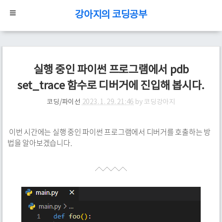
강아지의 코딩공부
실행 중인 파이썬 프로그램에서 pdb
set_trace 함수로 디버거에 진입해 봅시다.
코딩/파이선
2023. 1. 29. 21:46
by
코딩강아지
이번 시간에는 실행 중인 파이썬 프로그램에서 디버거를 호출하는 방
법을 알아보겠습니다.