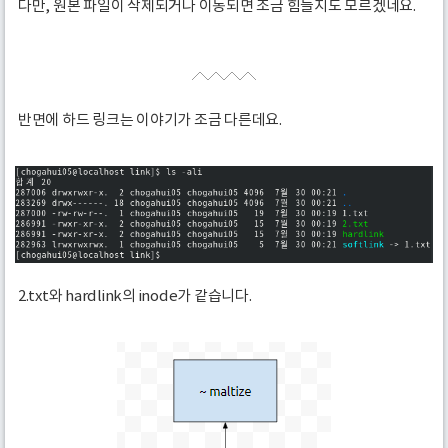
다만, 원본 파일이 삭제되거나 이동되면 조금 힘들지도 모르겠네요.
반면에 하드 링크는 이야기가 조금 다른데요.
2.txt와 hardlink의 inode가 같습니다.