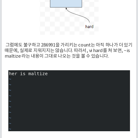
그럼에도 불구하고 286991을 가리키는 count는 아직 하나가 더 있기
때문에, 실제로 지워지지는 않습니다. 따라서, vi hard를 쳐 보면, ~ is
maltize 라는 내용이 그대로 나오는 것을 볼 수 있습니다.