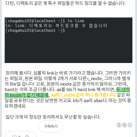
다만, 디렉토리 같은 몇 특수 파일들은 하드 링크를 할 수 없습니다.
정리해 봅시다. 심볼릭 link는 바로 가기라고 했습니다. 그러면 가리키
는 파일과, 원본 파일. 이렇게 2개가 서로 다른 i_node, 그러니까 별개
의 file일 겁니다. 고로, 원본의 inode 값은 증가하지 않아요. 그런데,
hard는 이와 조금 다릅니다. aa를 bb가 hard link 해 버리면,
두 녀석
의 inode가 같기 때문에
,
aa의 i_node 값이 하나 증가합니다.
같은 파
일을 공유한다는 것은 당연한 거고요. bb가 aa의 alias다. 라는 것이 중
요하겠네요.
일단 크게 이 정도만 정리하셔도 무난할 듯 싶습니다.
구독하기