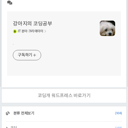
강아지의 코딩공부
IT
분야 크리에이터
.
구독하기
코딩개 워드프레스 바로가기
CATEGORY
분류 전체보기
(904)