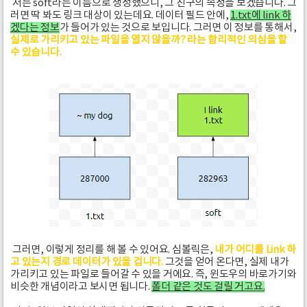
저는 soft라는 이름으로 생성했으니, 그 친구의 속성을 보겠습니다. 그
러면 딱 봐도 링크 대상이 있는데요. 데이터 필드 안에,
1.txt에 link 하
겠다는 정보
가 들어가 있는 것으로 보입니다. 그러면 이 정보를 통해서,
실제로 가리키고 있는 파일을 열지 않을까? 라는 합리적인 의심을 할
수 있습니다.
그러면, 이렇게 정리를 해 볼 수 있어요. 심볼릭은,
내가 어디를 Link 하
고 있는지 경로 데이터가 있을 겁니다.
그것을 얻어 온다면, 실제 내가
가리키고 있는 파일로 들어갈 수 있을 거에요. 즉, 윈도우의 바로가기와
비슷한 개념이라고 보시면 됩니다.
폴더 같은 것도 걸릴 거고요.