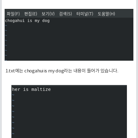
1.txt에는 chogahui is my dog라는 내용이 들어가 있습니다.