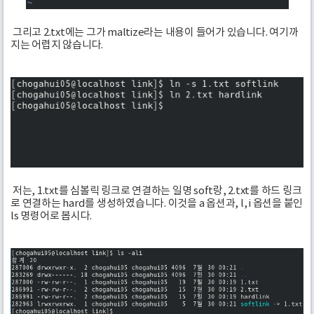
그리고 2.txt에는 그가 maltize라는 내용이 들어가 있습니다. 여기까
지는 어렵지 않습니다.
저는, 1.txt를 심볼릭 링크로 연결하는 일명 soft랑, 2.txt를 하드 링크
로 연결하는 hard를 생성하였습니다. 이것을 a 옵션과, l, i 옵션을 붙인
ls 명령어로 봅시다.