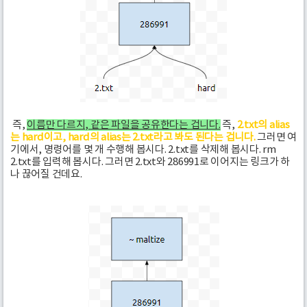
즉,
이름만 다르지, 같은 파일을 공유한다는 겁니다.
즉,
2.txt의 alias
는 hard이고, hard의 alias는 2.txt라고 봐도 된다는 겁니다.
그러면 여
기에서, 명령어를 몇 개 수행해 봅시다. 2.txt를 삭제해 봅시다. rm
2.txt를 입력해 봅시다. 그러면 2.txt와 286991로 이어지는 링크가 하
나 끊어질 건데요.