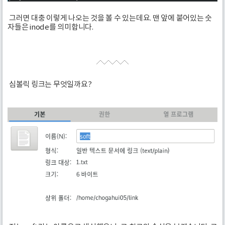
그러면 대충 이렇게 나오는 것을 볼 수 있는데요. 맨 앞에 붙어있는 숫
자들은 inode를 의미합니다.
심볼릭 링크는 무엇일까요?