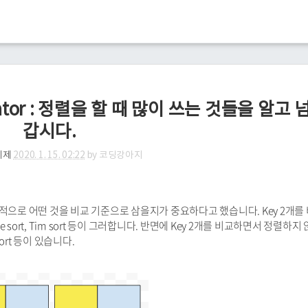
parator : 정렬을 할 때 많이 쓰는 것들을 알고 
갑시다.
예제
2020. 1. 15. 02:22
by
코딩강아지
적으로 어떤 것을 비교 기준으로 삼을지가 중요하다고 했습니다. Key 2개를
rge sort, Tim sort 등이 그러합니다. 반면에 Key 2개를 비교하면서 정렬하지
ort 등이 있습니다.