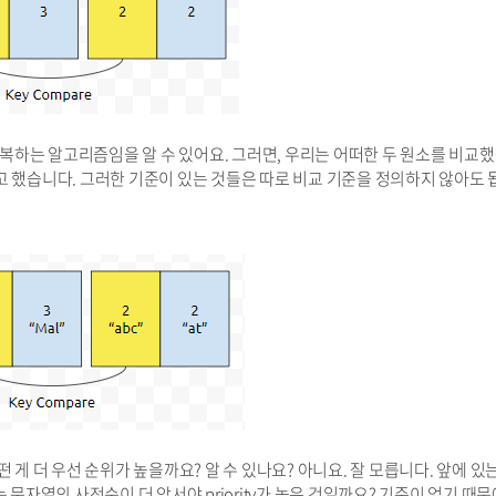
서, 정복하는 알고리즘임을 알 수 있어요. 그러면, 우리는 어떠한 두 원소를 비교
고 했습니다. 그러한 기준이 있는 것들은 따로 비교 기준을 정의하지 않아도 
. 어떤 게 더 우선 순위가 높을까요? 알 수 있나요? 아니요. 잘 모릅니다. 앞에 있
있는 문자열의 사전순이 더 앞서야 priority가 높은 것일까요? 기준이 없기 때문