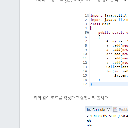
위와 같이 코드를 작성하고 실행시켜 봅시다.