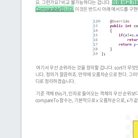
요. 그런가요? 비교 불가능하다는 겁니다.
이 때 비교 가
Comparable입니다.
이것은 반드시 아래 메서드를 구현
여기서 우선 순위라는 것을 정의할 겁니다. sort가 무
니다. 정의가 깔끔하죠. 만약에 오름차순으로 한다. 그러면 
디로 정리하겠습니다.
기준 객체 this가, 인자로 들어오는 객체의 우선 순위보
compareTo 함수는, 기본적으로 x 오름차순으로, x가