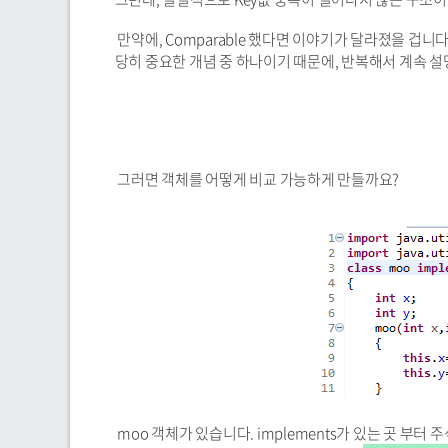
만약에, Comparable 했다면 이야기가 달라졌을 겁니다.
당히 중요한 개념 중 하나이기 때문에, 반복해서 계속 설명
그러면 객체를 어떻게 비교 가능하게 만들까요?
moo 객체가 있습니다. implements가 있는 곳 부