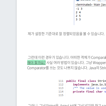
제가 설정한 기준대로 잘 정렬되었음을 볼 수 있습니다.
그런데 이런 경우가 있습니다. 어떠한 객체가 Compara
해야 할까요?
사실 여러 방법이 있습니다. 그냥 Wrapper 
Comparator를 쓰는 것도 나쁘지 않습니다. Java의 Stri
그러니, 그냥 String은, ArrayList에 그냥 넣기만 하고