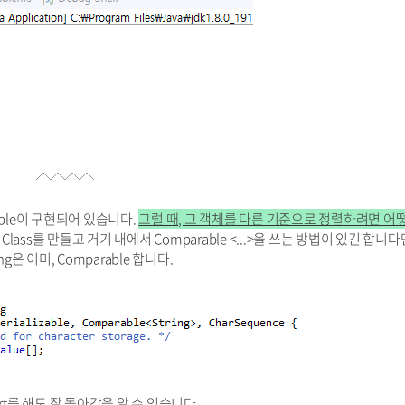
ble이 구현되어 있습니다.
그럴 때, 그 객체를 다른 기준으로 정렬하려면 어
Class를 만들고 거기 내에서 Comparable <...>을 쓰는 방법이 있긴 합니다
ng은 이미, Comparable 합니다.
 sort를 해도 잘 돌아감을 알 수 있습니다.