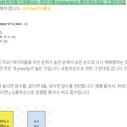
능하게 만들기 위해서는, 무언가를 implements 해야 하는데요. 그것이 바로
해야 합니다.
compareTo를요.
엇인가요? 데이터들을 우선 순위가 높은 순에서 낮은 순으로 다시 재배열하는 
작은 게 priority가 높은 것입니다. 내림차순으로 하면 그 반대일 겁니다. 
다 높다면 음수를, 같다면 0을, 낮다면 양수를 리턴합니다. 예를 들어서, 위에
 같다면 y 오름차순으로 정렬할 때 쓰는 비교 함수입니다.