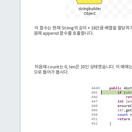
이 함수는 현재 String의 길이 + 16만큼 배열을 할당하
음에 append 함수를 호출합니다.
처음에 count는 0, len은 10인 상태였습니다. 이 때에
으로 들어가 봅시다.