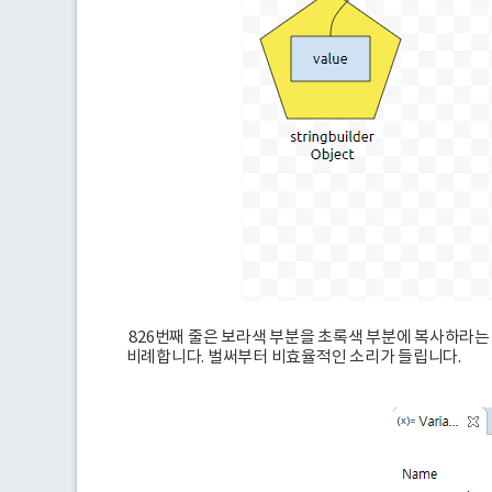
826번째 줄은 보라색 부분을 초록색 부분에 복사하라는 
비례합니다. 벌써부터 비효율적인 소리가 들립니다.