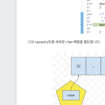
그냥 capacity만큼 새로운 char 배열을 할당합니다.