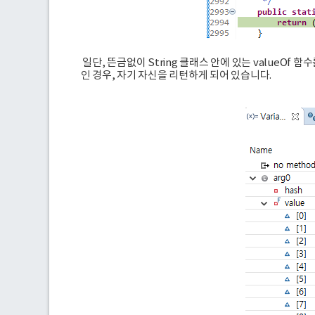
일단, 뜬금없이 String 클래스 안에 있는 valueOf 함수
인 경우, 자기 자신을 리턴하게 되어 있습니다.