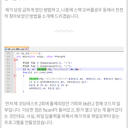
제가 당장 급하게 썼던 방법하고, 나중에 스택 오버플로우 등에서 천천
히 찾아보았던 방법을 소개해 드리겠습니다.
먼저 제 코딩테스트 2회에 출제되었던 가희와 btd5 2 정해 코드의 일
부입니다. 이상한 점은 fscanf가 들어갔고, 뭔가 열고 닫는 게 들어갔다
는 것인데요. 사실, 파일 입출력을 위해서 제가 따로 파일로부터 읽는
프로그램을 만들었었습니다.