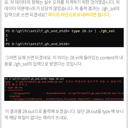
요. 저 데이터의 정체는 실수 오차를 저격하기 위한 것이였습니다. 저
데이터 덕분에 n트가 상당히 많았습니다. 저 출력 결과는 ./gh_sol의
입력으로 쓰면 되겠네요?
파이프 라인으로 보내버리면 됩니다.
그러면 요래 쓰면 되겠네요. 이 의미는 28.in에 들어있는 content의 내
용을 ./gh_sol의 입력으로 받겠다는 것입니다.
이 결과를 28.out으로 출력해 보겠습니다. 일단 28.out을 type 해 보니
까 해당 파일이 없다는 에러가 뜨네요.