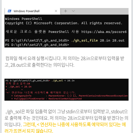
컴파일 해서 요래 실행시킵니다. 저 의미는 28.in으로부터 입력을 받
고, 28.out으로 출력한다는 의미입니다.
./gh_sol은 파일 입출력 없이 그냥 stdin으로부터 입력받고, stdout으
로 출력해 주는 것인데요. 저 의미는 28.in으로부터 입력을 받겠다는 의
미입니다.
그런데, < 연산자는 나중에 사용하도록 예약되어 있다는 에
러가 뜨면서 되지 않습니다.