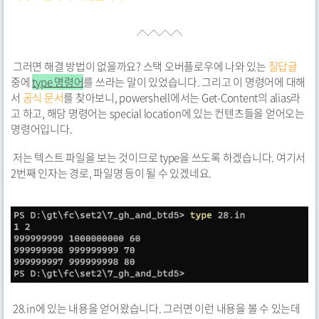
그러면 해결 방법이 없을까요? 스택 오버플로우에 나와 있는
질답글
중에
type 명령어
를 쓰라는 말이 있었습니다. 그리고 이 명령어에 대해
서
공식 문서
를 찾아보니, powershell에서는 Get-Content의 alias라
고 하고, 해당 명령어는 special location에 있는 컨텐츠들을 얻어오는
명령어입니다.
저는 텍스트 파일을 보는 것이므로 type을 쓰도록 하겠습니다. 여기서
2번째 인자는 경로, 파일명 등이 될 수 있겠네요.
28.in에 있는 내용을 얻어왔습니다. 그러면 이런 내용을 볼 수 있는데