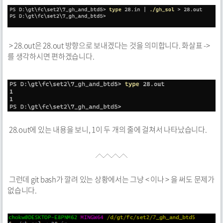
> 28.out은 28.out 방향으로 보내겠다는 것을 의미합니다. 화살표 ->
를 생각하시면 편하겠습니다.
28.out에 있는 내용을 보니, 1이 두 개의 줄에 걸쳐서 나타났습니다.
그런데 git bash가 깔려 있는 상황에서는 그냥 < 이나 > 을 써도 문제가
없습니다.