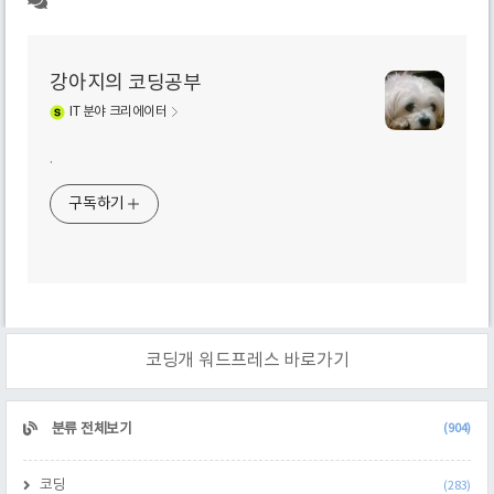
강아지의 코딩공부
IT
분야 크리에이터
.
구독하기
코딩개 워드프레스 바로가기
CATEGORY
분류 전체보기
(904)
코딩
(283)