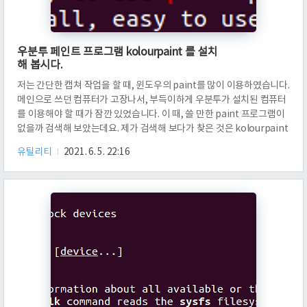
우분투 페인트 프로그램 kolourpaint 를 설치
해 봅시다.
저는 간단한 캡쳐 작업을 할 때, 윈도우의 paint를 많이 이용하였습니다.
메인으로 쓰던 컴퓨터가 고장나서, 부득이하게 우분투가 설치된 컴퓨터
를 이용해야 할 때가 잠깐 있었습니다. 이 때, 쓸 만한 paint 프로그램이
없을까 검색해 보았는데요. 제가 검색해 보다가 찾은 것은 kolourpaint
였습니다. 이것을 사용해서, 무리 없이 포스트를 했던 기억이 나네요. 우
유틸리티
2021. 6. 5. 22:16
분투 기준으로 어떻게 설치하는지 소개해 보겠습니다. kolourpaint를
모르신다면, 찾는 수 밖에 없는데요. apt-cache search pattern은 패
턴을 가지는 프로그램을 찾습니다. 저는 paint가 포함된 패턴을 찾았는
데요. 쭉 내려보니까 kolourpaint가 있네요. 저는 이것을 설치할 겁니
다. apt-get instal..