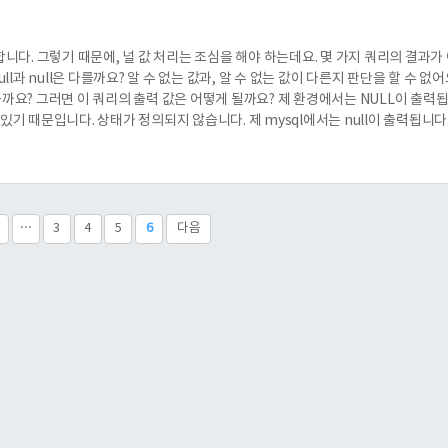
미합니다. 그렇기 때문에, 널 값 처리는 조심을 해야 하는데요. 몇 가지 쿼리의 결과가
ull과 null은 다를까요? 알 수 없는 값과, 알 수 없는 값이 다른지 판단을 할 수 없
수 있을까요? 그러면 이 쿼리의 출력 값은 어떻게 될까요? 제 환경에서는 NULL이 출력됩
 있기 때문입니다. 상태가 정의되지 않습니다. 제 mysql에서는 null이 출력됩니다
···
3
4
5
6
다음