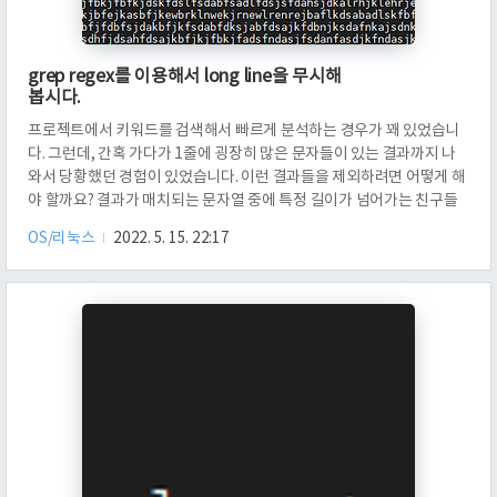
grep regex를 이용해서 long line을 무시해
봅시다.
프로젝트에서 키워드를 검색해서 빠르게 분석하는 경우가 꽤 있었습니
다. 그런데, 간혹 가다가 1줄에 굉장히 많은 문자들이 있는 결과까지 나
와서 당황했던 경험이 있었습니다. 이런 결과들을 제외하려면 어떻게 해
야 할까요? 결과가 매치되는 문자열 중에 특정 길이가 넘어가는 친구들
을 제외해 봅시다. 먼저, 위 명령어는 파일 test.log 내에서 tomcat이라
OS/리눅스
2022. 5. 15. 22:17
는 것이 매치되는 줄들을 모두 출력합니다. 그런데, 중간에 매우 긴 문자
열이 하나 있는데요. 이 문자열의 길이가 얼마나 긴지 보겠습니다. 2075
나 되네요. 이런 결과들을 제하려면 어떻게 해야 할까요? 먼저 .는 any
character를 나타냅니다. 그래서, cat test.log | grep .는 어떤 문자가
있는 line을 출력합니다. 여기까지 보면,..