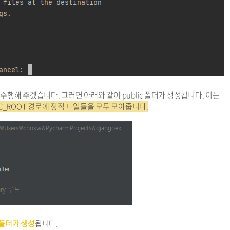
어를 수행해 주겠습니다. 그러면 아래와 같이 public 폴더가 생성됩니다. 이는
IC_ROOT 경로에 정적 파일들을 모두 모아줍니다.
는 폴더가 생성
됩니다.