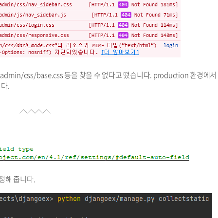
admin/css/base.css 등을 찾을 수 없다고 떴습니다. production 환경에
다.
 설정해 줍니다.