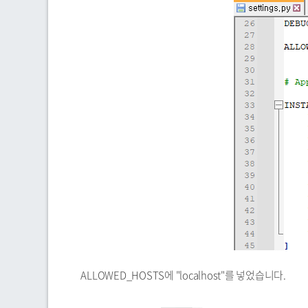
ALLOWED_HOSTS에 "localhost"를 넣었습니다.