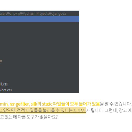
, rangefilter, silk의 static 파일들이 모두 들어가 있음
을 알 수 있습니다.
만 알고 있으면, 정적 파일들을 불러올 수 있다는 이야기
가 됩니다. 그런데, 장고 
 않는다고 했는데 다른 도구가 없을까요?