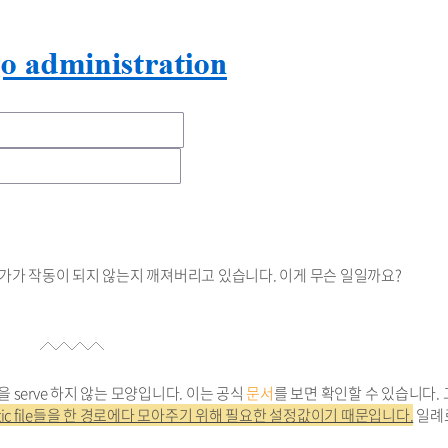
가가 작동이 되지 않는지 깨져버리고 있습니다. 이게 무슨 일일까요?
들을 serve 하지 않는 모양입니다. 이는 공식
문서
를 보면 확인할 수 있습니다.
atic file들을 한 경로에다 모아주기 위해 필요한 설정값이기 때문입니다.
일례