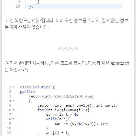
시간 복잡도는 O(n)입니다. 이미 구한 정보를 토대로, 필요 없는 정보
는 재계산하지 않습니다.
여기서 끝내면 시시하니, 다른 코드를 봅시다. 다음과 같은 approach
는 어떤가요?