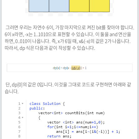
그러면 우리는 자연수 6이, 가장 마지막으로 켜진 bit를 찾아야 합니다.
6이 x라면, -x는 1..1010으로 표현할 수 있습니다. 이 둘을 and 연산을
하면, 0..010이 나옵니다. 즉, x가 6일 때, x&(-x)의 값은 2가 나옵니다.
따라서, dp 식은 다음과 같이 작성할 수 있습니다.
단, dp[0]의 값은 0입니다. 이것을 그대로 코드로 구현하면 아래와 같
습니다.