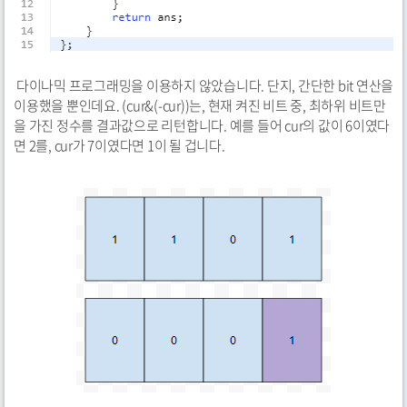
다이나믹 프로그래밍을 이용하지 않았습니다. 단지, 간단한 bit 연산을
이용했을 뿐인데요. (cur&(-cur))는, 현재 켜진 비트 중, 최하위 비트만
을 가진 정수를 결과값으로 리턴합니다. 예를 들어 cur의 값이 6이였다
면 2를, cur가 7이였다면 1이 될 겁니다.