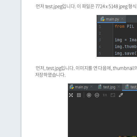
먼저 test.jpeg입니다.
이 파일은 7724 x 5148 jpeg
먼저, test.jpg입니다. 이미지를 연 다음에, thumbnail
저장하였습니다.