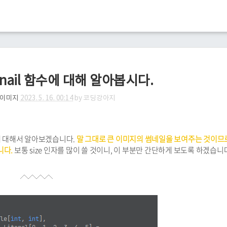
mbnail 함수에 대해 알아봅시다.
/이미지
2023. 5. 16. 00:14
by
코딩강아지
함수에 대해서 알아보겠습니다.
말 그대로 큰 이미지의 썸네일을 보여주는 것이므로
니다.
보통 size 인자를 많이 쓸 것이니, 이 부분만 간단하게 보도록 하겠습니