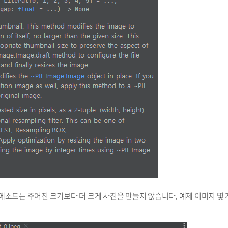
당 메소드는 주어진 크기보다 더 크게 사진을 만들지 않습니다. 예제 이미지 몇