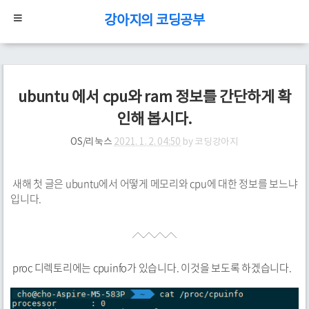
강아지의 코딩공부
ubuntu 에서 cpu와 ram 정보를 간단하게 확
인해 봅시다.
OS/리눅스
2021. 1. 2. 04:50
by
코딩강아지
새해 첫 글은 ubuntu에서 어떻게 메모리와 cpu에 대한 정보를 보느냐
입니다.
proc 디렉토리에는 cpuinfo가 있습니다. 이것을 보도록 하겠습니다.