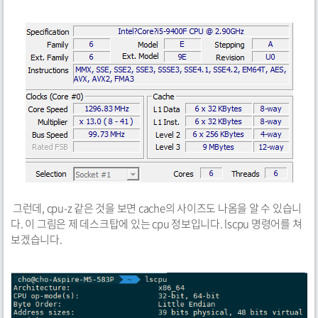
그런데, cpu-z 같은 것을 보면 cache의 사이즈도 나옴을 알 수 있습니
다. 이 그림은 제 데스크탑에 있는 cpu 정보입니다. lscpu 명령어를 쳐
보겠습니다.