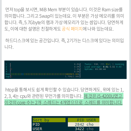
먼저 top을 보시면, MiB Mem 부분이 있습니다. 이것은 Ram size를
의미합니다. 그리고 Swap이 있는데요. 이 부분은 가상 메모리를 의미
합니다. 즉, 5.7Gbyte의 램과 가상 메모리가 있는 셈입니다. 당연하게
도, 이에 대한 설명은 친절하게도
공식 페이지
에 나와 있는데요.
하드디스크에 있는 공간입니다. 즉, 2기가는 디스크에 있다는 의미입
니다.
htop을 통해서도 쉽게 확인할 수 있습니다. 당연하게도, 위에 있는 1,
2, 3, 4는 cpu와 관련된 무언가를 의미합니다.
제 것은 i5-4200U였고,
이것의 core 수는 2개, 스레드는 4개였으므로, 스레드를 의미합니다.