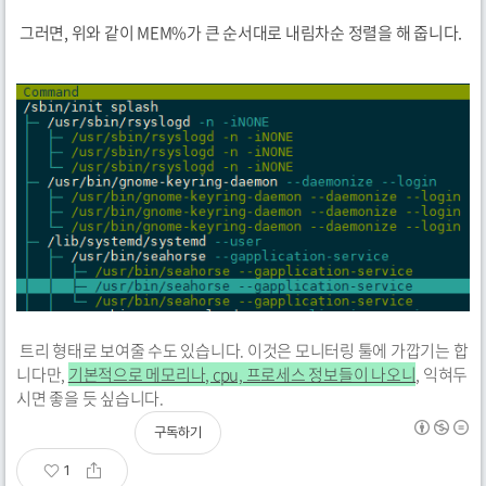
그러면, 위와 같이 MEM%가 큰 순서대로 내림차순 정렬을 해 줍니다.
트리 형태로 보여줄 수도 있습니다. 이것은 모니터링 툴에 가깝기는 합
니다만,
기본적으로 메모리나, cpu, 프로세스 정보들이 나오니
, 익혀두
시면 좋을 듯 싶습니다.
구독하기
1