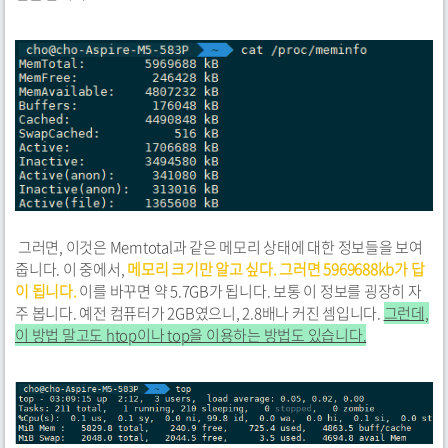
그러면, 이것은 Memtotal과 같은 메모리 상태에 대한 정보들을 보여
줍니다. 이 중에서,
메모리 크기만 알고 싶다. 그러면 5969688kb가 답
이 됩니다.
이를 바꾸면 약 5.7GB가 됩니다. 보통 이 정보를 굉장히 자
주 봅니다. 예전 컴퓨터가 2GB였으니, 2.8배나 커진 셈입니다.
그런데,
이 방법 말고도 htop이나 top을 이용하는 방법도 있습니다.