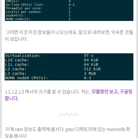
그러면 이것 저것 정보들이 나오는데요. 밑으로 내려보면, 익숙한 것들
이 보입니다.
L1, L2, L3 캐시의 크기를 알 수 있습니다. 저는,
모델명만 보고, 구글링
합니다.
이제 ram 정보도 출력해 봅시다. proc 디렉토리에 있는 meminfo 파
일을 봅시다.