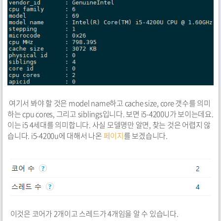
여기서 봐야 할 것은 model name하고 cache size, core 갯수를 의미
하는 cpu cores, 그리고 siblings입니다. 보면 i5-4200U가 보이는데요.
이는 i5 4세대를 의미합니다. 사실 모델명만 알면, 찾는 것은 어렵지 않
습니다. i5-4200u에 대해서 나온
페이지
를 보겠습니다.
이것은 코어가 2개이고 스레드가 4개임을 알 수 있습니다.