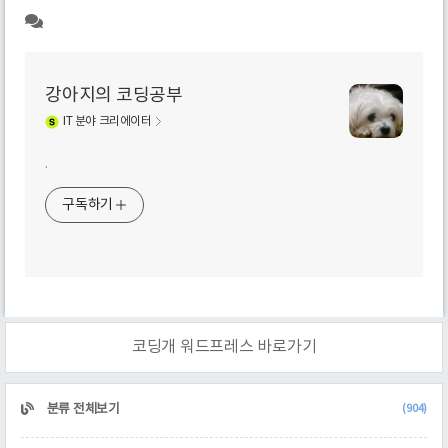
강아지의 코딩공부
IT
분야 크리에이터
.
구독하기
코딩개 워드프레스 바로가기
CATEGORY
분류 전체보기
(904)