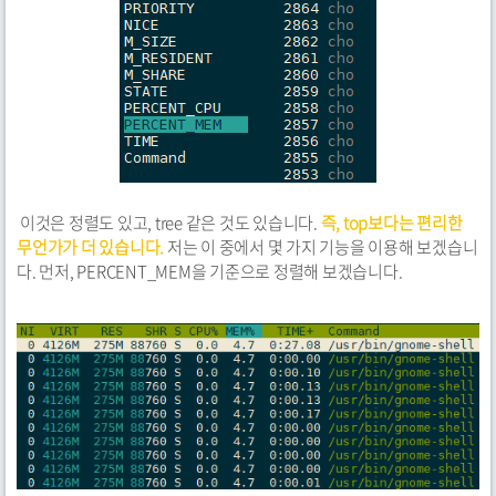
이것은 정렬도 있고, tree 같은 것도 있습니다.
즉, top보다는 편리한
무언가가 더 있습니다.
저는 이 중에서 몇 가지 기능을 이용해 보겠습니
다. 먼저, PERCENT_MEM을 기준으로 정렬해 보겠습니다.